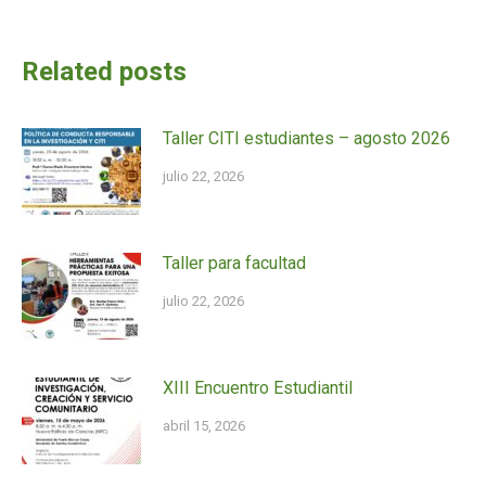
Related posts
Taller CITI estudiantes – agosto 2026
julio 22, 2026
Taller para facultad
julio 22, 2026
XIII Encuentro Estudiantil
abril 15, 2026