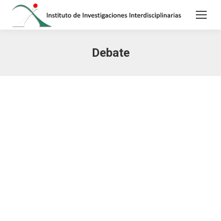
Debate