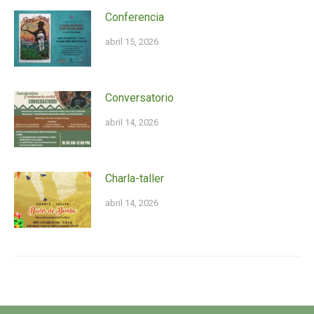
Conferencia
abril 15, 2026
Conversatorio
abril 14, 2026
Charla-taller
abril 14, 2026