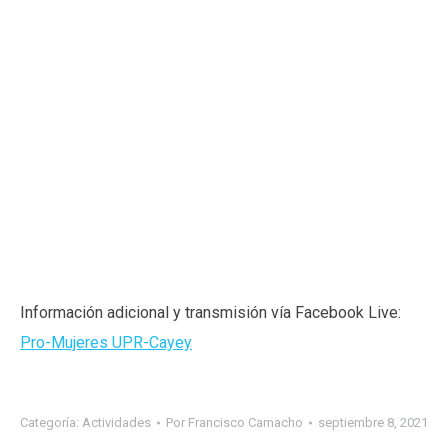
Información adicional y transmisión vía Facebook Live:
Pro-Mujeres UPR-Cayey
Categoría:
Actividades
Por
Francisco Camacho
septiembre 8, 2021