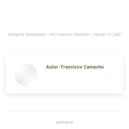
Categoría:
Actividades
Por
Francisco Camacho
febrero 17, 2022
Autor:
Francisco Camacho
Navegación
ANTERIOR