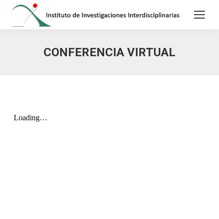
CONFERENCIA VIRTUAL