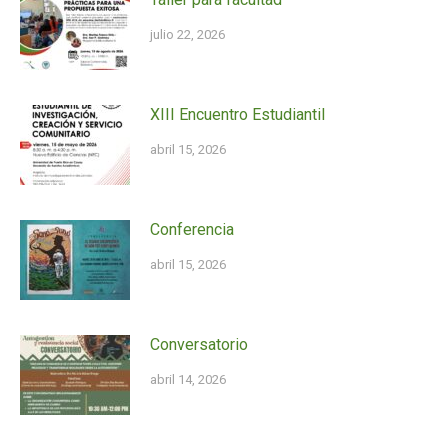
julio 22, 2026
XIII Encuentro Estudiantil
abril 15, 2026
Conferencia
abril 15, 2026
Conversatorio
abril 14, 2026