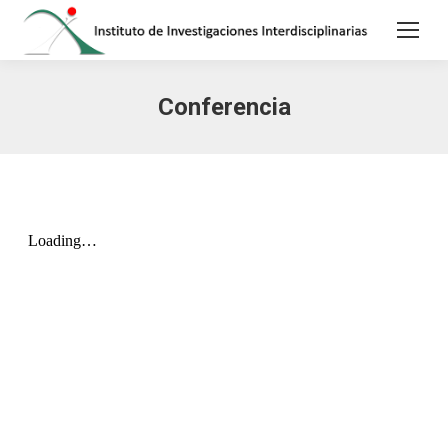
Conferencia