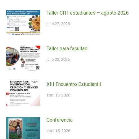
Taller CITI estudiantes – agosto 2026
julio 22, 2026
Taller para facultad
julio 22, 2026
XIII Encuentro Estudiantil
abril 15, 2026
Conferencia
abril 15, 2026