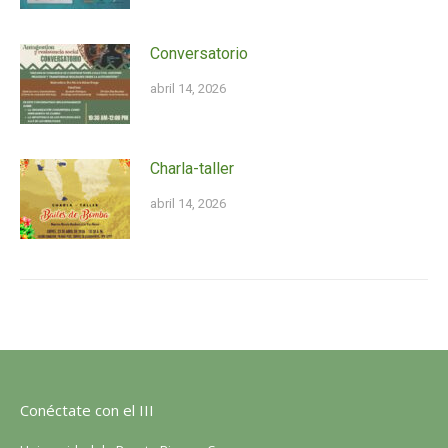
Conversatorio
abril 14, 2026
Charla-taller
abril 14, 2026
Conéctate con el III