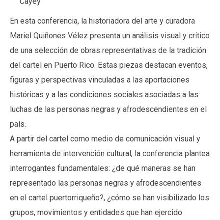
Cayey
En esta conferencia, la historiadora del arte y curadora
Mariel Quiñones Vélez presenta un análisis visual y crítico
de una selección de obras representativas de la tradición
del cartel en Puerto Rico. Estas piezas destacan eventos,
figuras y perspectivas vinculadas a las aportaciones
históricas y a las condiciones sociales asociadas a las
luchas de las personas negras y afrodescendientes en el
país.
A partir del cartel como medio de comunicación visual y
herramienta de intervención cultural, la conferencia plantea
interrogantes fundamentales: ¿de qué maneras se han
representado las personas negras y afrodescendientes
en el cartel puertorriqueño?, ¿cómo se han visibilizado los
grupos, movimientos y entidades que han ejercido