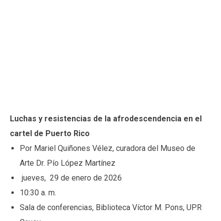
Luchas y resistencias de la afrodescendencia en el
cartel de Puerto Rico
Por Mariel Quiñones Vélez, curadora del Museo de
Arte Dr. Pío López Martínez
jueves, 29 de enero de 2026
10:30 a. m.
Sala de conferencias, Biblioteca Víctor M. Pons, UPR