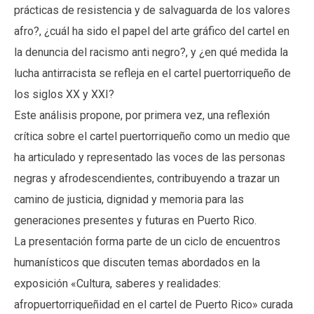
prácticas de resistencia y de salvaguarda de los valores
afro?, ¿cuál ha sido el papel del arte gráfico del cartel en
la denuncia del racismo anti negro?, y ¿en qué medida la
lucha antirracista se refleja en el cartel puertorriqueño de
los siglos XX y XXI?
Este análisis propone, por primera vez, una reflexión
crítica sobre el cartel puertorriqueño como un medio que
ha articulado y representado las voces de las personas
negras y afrodescendientes, contribuyendo a trazar un
camino de justicia, dignidad y memoria para las
generaciones presentes y futuras en Puerto Rico.
La presentación forma parte de un ciclo de encuentros
humanísticos que discuten temas abordados en la
exposición «Cultura, saberes y realidades:
afropuertorriqueñidad en el cartel de Puerto Rico» curada