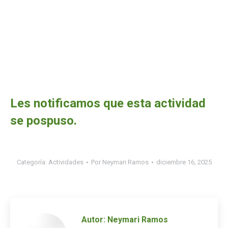
Les notificamos que esta actividad
se pospuso.
Categoría:
Actividades
Por
Neymari Ramos
diciembre 16, 2025
Autor:
Neymari Ramos