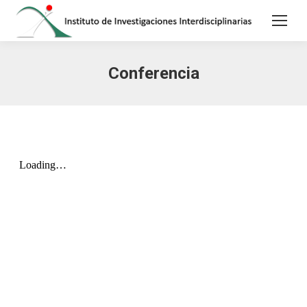
Conferencia