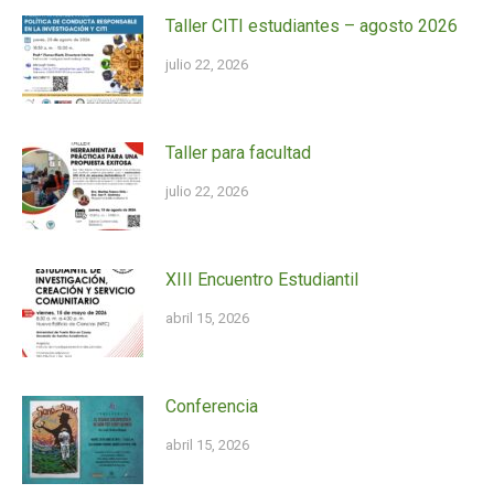
Taller CITI estudiantes – agosto 2026
julio 22, 2026
Taller para facultad
julio 22, 2026
XIII Encuentro Estudiantil
abril 15, 2026
Conferencia
abril 15, 2026