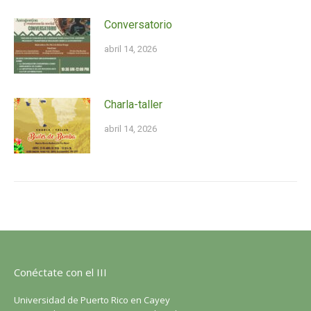
Conversatorio
abril 14, 2026
Charla-taller
abril 14, 2026
Conéctate con el III
Universidad de Puerto Rico en Cayey