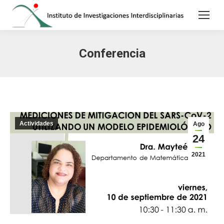
Conferencia
Actividades
Ago
24
2021