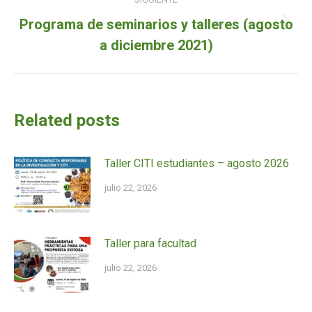
Programa de seminarios y talleres (agosto
Siguiente
a diciembre 2021)
entrada:
Related posts
Taller CITI estudiantes – agosto 2026
julio 22, 2026
Taller para facultad
julio 22, 2026