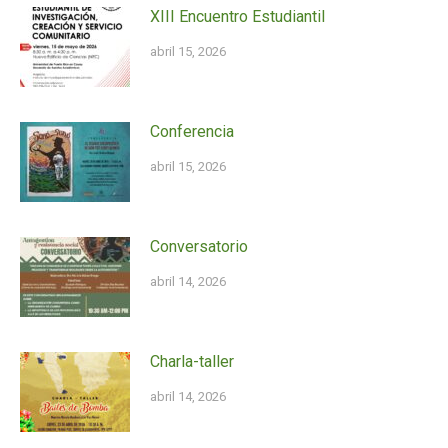
XIII Encuentro Estudiantil
abril 15, 2026
Conferencia
abril 15, 2026
Conversatorio
abril 14, 2026
Charla-taller
abril 14, 2026