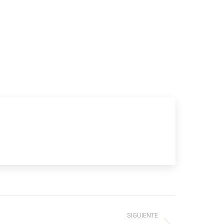
SIGUIENTE