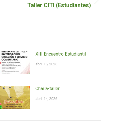
Taller CITI (Estudiantes)
XIII Encuentro Estudiantil
abril 15, 2026
Charla-taller
abril 14, 2026