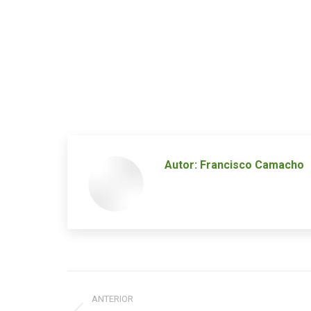
Autor:
Francisco Camacho
Navegación
ANTERIOR