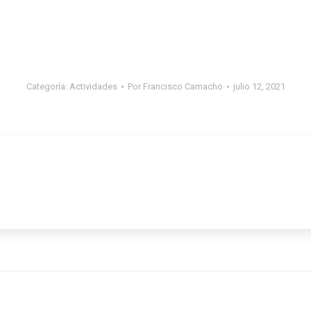
Categoría:
Actividades
Por
Francisco Camacho
julio 12, 2021