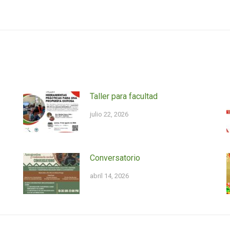
Siguiente
entrada:
Taller para facultad
julio 22, 2026
Conversatorio
abril 14, 2026