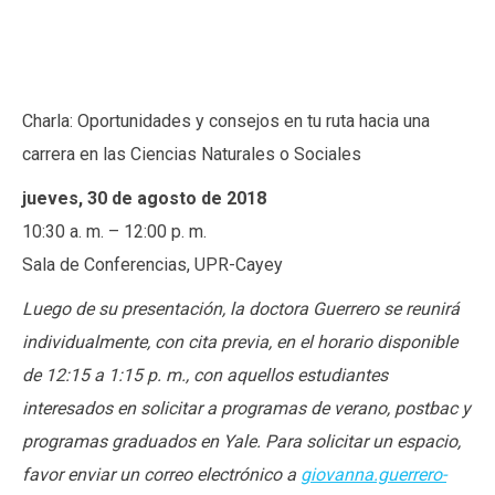
Charla: Oportunidades y consejos en tu ruta hacia una
carrera en las Ciencias Naturales o Sociales
jueves, 30 de agosto de 2018
10:30 a. m. – 12:00 p. m.
Sala de Conferencias, UPR-Cayey
Luego de su presentación, la doctora Guerrero se reunirá
individualmente, con cita previa, en el horario disponible
de 12:15 a 1:15 p. m., con aquellos estudiantes
interesados en solicitar a programas de verano, postbac y
programas graduados en Yale. Para solicitar un espacio,
favor enviar un correo electrónico a
giovanna.guerrero-