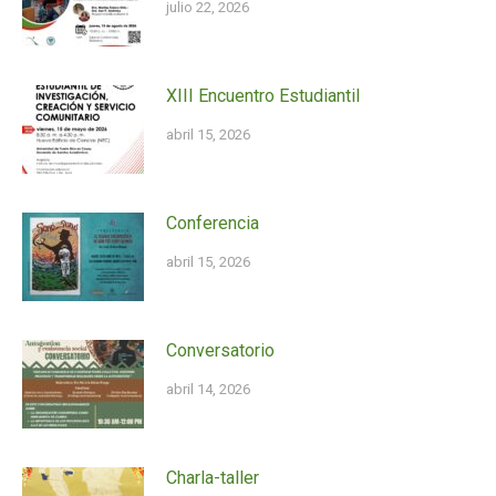
julio 22, 2026
XIII Encuentro Estudiantil
abril 15, 2026
Conferencia
abril 15, 2026
Conversatorio
abril 14, 2026
Charla-taller