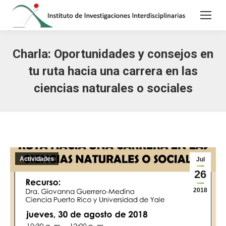
Charla: Oportunidades y consejos en
tu ruta hacia una carrera en las
ciencias naturales o sociales
Actividades
Jul
26
2018