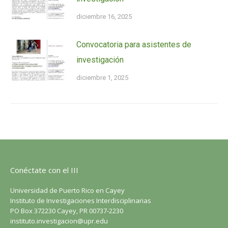
diciembre 16, 2025
Convocatoria para asistentes de
investigación
diciembre 1, 2025
Conéctate con el III
Universidad de Puerto Rico en Cayey
Instituto de Investigaciones Interdisciplinarias
PO Box 372230 Cayey, PR 00737-2230
instituto.investigacion@upr.edu