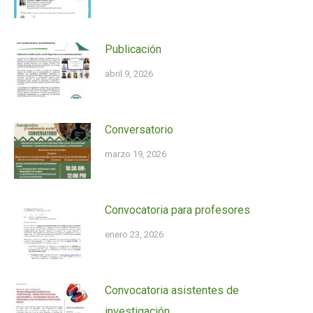
Publicación
abril 9, 2026
Conversatorio
marzo 19, 2026
Convocatoria para profesores
enero 23, 2026
Convocatoria asistentes de
investigación