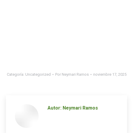
Categoría:
Uncategorized
Por
Neymari Ramos
noviembre 17, 2025
Autor:
Neymari Ramos