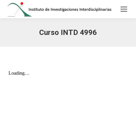
Curso INTD 4996