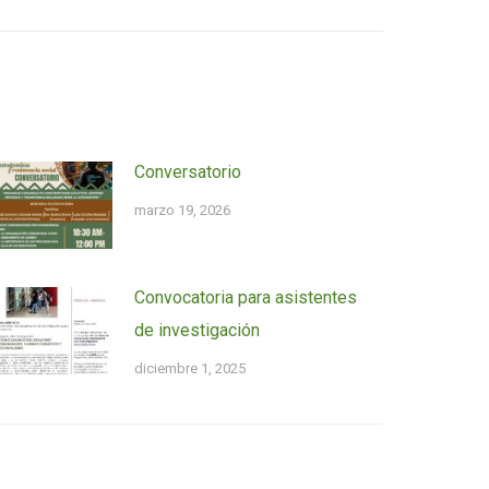
Conversatorio
marzo 19, 2026
Convocatoria para asistentes
de investigación
diciembre 1, 2025