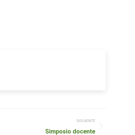
SIGUIENTE
Simposio docente