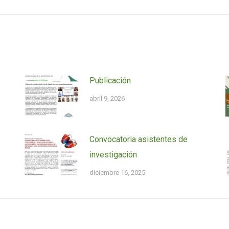
entrada:
Publicación
abril 9, 2026
Convocatoria asistentes de
investigación
diciembre 16, 2025