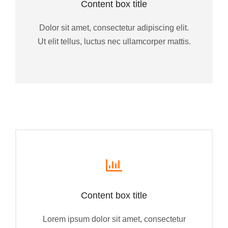
Content box title
Dolor sit amet, consectetur adipiscing elit.
Ut elit tellus, luctus nec ullamcorper mattis.
Content box title
Lorem ipsum dolor sit amet, consectetur