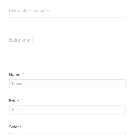
Form styles & sizes
Extra small
Name
Email
Select