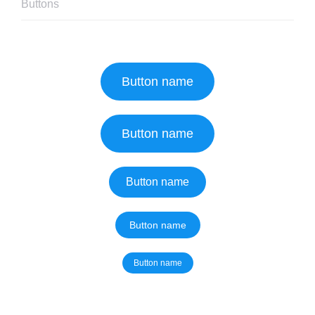
Buttons
Button name
Button name
Button name
Button name
Button name