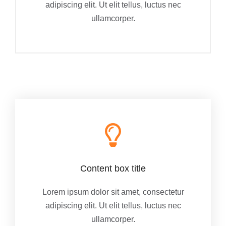
adipiscing elit. Ut elit tellus, luctus nec
ullamcorper.
Content box title
Lorem ipsum dolor sit amet, consectetur
adipiscing elit. Ut elit tellus, luctus nec
ullamcorper.