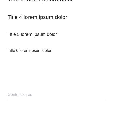
Title 4 lorem ipsum dolor
Title 5 lorem ipsum dolor
Title 6 lorem ipsum dolor
Content sizes