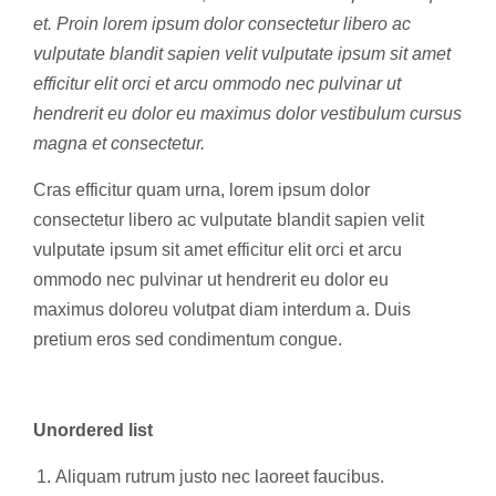
et. Proin lorem ipsum dolor consectetur libero ac
vulputate blandit sapien velit vulputate ipsum sit amet
efficitur elit orci et arcu ommodo nec pulvinar ut
hendrerit eu dolor eu maximus dolor vestibulum cursus
magna et consectetur.
Cras efficitur quam urna, lorem ipsum dolor
consectetur libero ac vulputate blandit sapien velit
vulputate ipsum sit amet efficitur elit orci et arcu
ommodo nec pulvinar ut hendrerit eu dolor eu
maximus doloreu volutpat diam interdum a. Duis
pretium eros sed condimentum congue.
Unordered list
Aliquam rutrum justo nec laoreet faucibus.