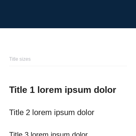
Title sizes
Title 1 lorem ipsum dolor
Title 2 lorem ipsum dolor
Title 3 lorem ipsum dolor