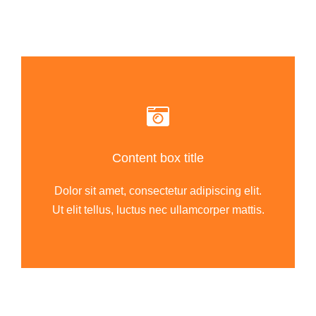
Content box title
Dolor sit amet, consectetur adipiscing elit.
Ut elit tellus, luctus nec ullamcorper mattis.