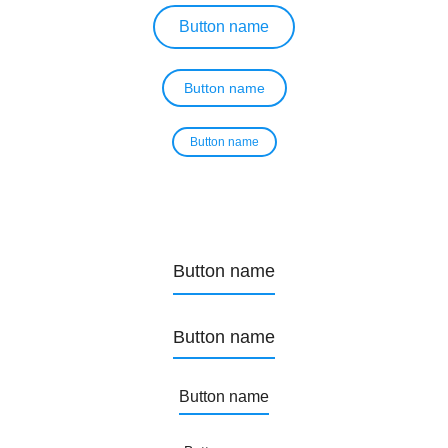
Button name
Button name
Button name
Button name
Button name
Button name