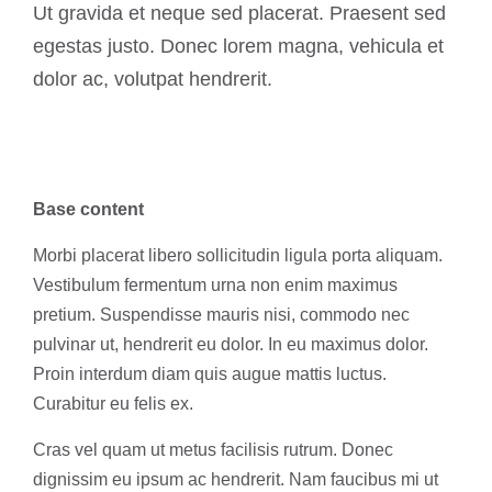
Ut gravida et neque sed placerat. Praesent sed
egestas justo. Donec lorem magna, vehicula et
dolor ac, volutpat hendrerit.
Base content
Morbi placerat libero sollicitudin ligula porta aliquam.
Vestibulum fermentum urna non enim maximus
pretium. Suspendisse mauris nisi, commodo nec
pulvinar ut, hendrerit eu dolor. In eu maximus dolor.
Proin interdum diam quis augue mattis luctus.
Curabitur eu felis ex.
Cras vel quam ut metus facilisis rutrum. Donec
dignissim eu ipsum ac hendrerit. Nam faucibus mi ut