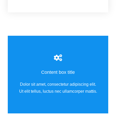
Content box title
Dolor sit amet, consectetur adipiscing elit.
Ut elit tellus, luctus nec ullamcorper mattis.