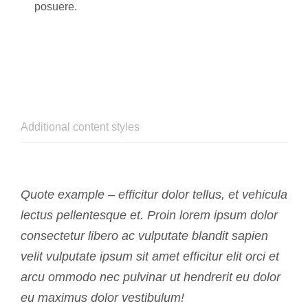
posuere.
Additional content styles
Quote example – efficitur dolor tellus, et vehicula
lectus pellentesque et. Proin lorem ipsum dolor
consectetur libero ac vulputate blandit sapien
velit vulputate ipsum sit amet efficitur elit orci et
arcu ommodo nec pulvinar ut hendrerit eu dolor
eu maximus dolor vestibulum!