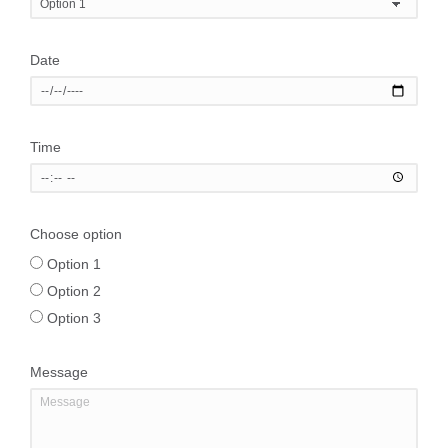
Date
Time
Choose option
Option 1
Option 2
Option 3
Message