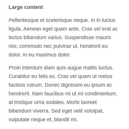
Large content
Pellentesque et scelerisque neque. In in luctus
ligula. Aenean eget quam ante. Cras vel erat ac
lectus bibendum varius. Suspendisse mauris
nisi, commodo nec pulvinar ut, hendrerit eu
dolor. In eu maximus dolor.
Proin interdum diam quis augue mattis luctus.
Curabitur eu felis ex. Cras vel quam ut metus
facilisis rutrum. Donec dignissim eu ipsum ac
hendrerit. Nam faucibus mi ut mi condimentum,
at tristique urna sodales. Morbi laoreet
bibendum viverra. Sed eget velit volutpat,
vulputate neque et, blandit mi.