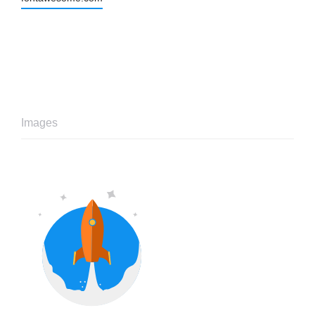
Images