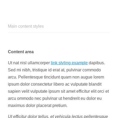
Main content styles
Content area
Ut nat nisl ullamcorper
link styling example
dapibus.
Sed mi nibh, tristique id erat at, pulvinar commodo
arcu. Pellentesque tincidunt quam non augue lorem
ipsum dolor consectetur libero ac vulputate blandit
sapien velit vulputate ipsum sit amet efficitur elit orci et
arcu ommodo nec pulvinar ut hendrerit eu dolor eu
maximus dolor placerat pretium.
Ut efficitur dolor tellus, et vehicula lectus pellentesque