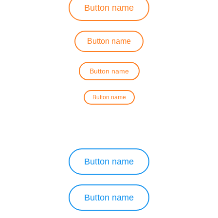
Button name
Button name
Button name
Button name
Button name
Button name