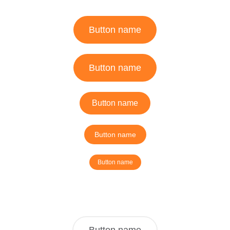
Button name
Button name
Button name
Button name
Button name
Button name