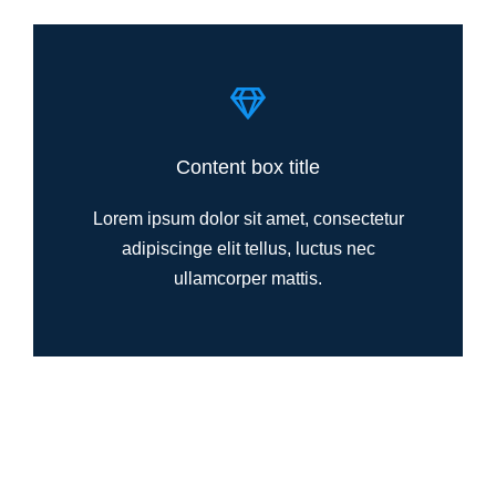
Content box title
Lorem ipsum dolor sit amet, consectetur
adipiscinge elit tellus, luctus nec
ullamcorper mattis.