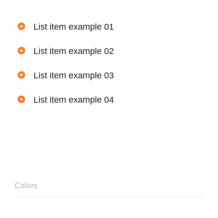
List item example 01
List item example 02
List item example 03
List item example 04
Colors