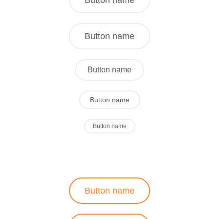
Button name
Button name
Button name
Button name
Button name