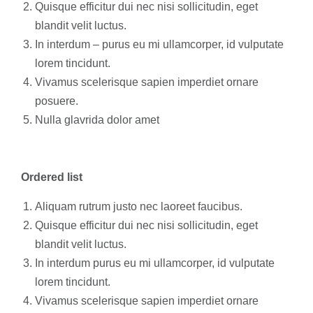
Quisque efficitur dui nec nisi sollicitudin, eget
blandit velit luctus.
In interdum – purus eu mi ullamcorper, id vulputate
lorem tincidunt.
Vivamus scelerisque sapien imperdiet ornare
posuere.
Nulla glavrida dolor amet
Ordered list
Aliquam rutrum justo nec laoreet faucibus.
Quisque efficitur dui nec nisi sollicitudin, eget
blandit velit luctus.
In interdum purus eu mi ullamcorper, id vulputate
lorem tincidunt.
Vivamus scelerisque sapien imperdiet ornare