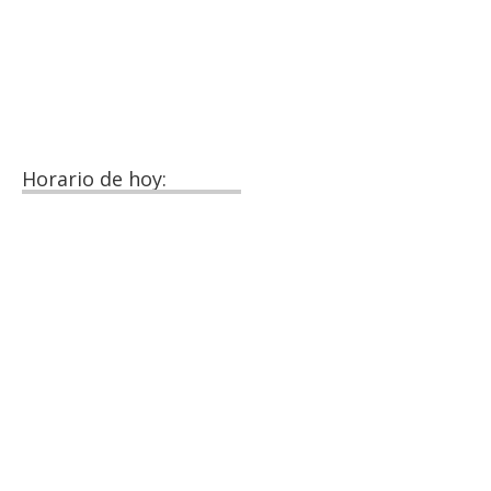
Horario de hoy: