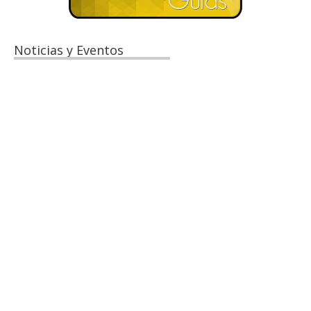
Noticias y Eventos