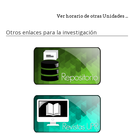
Ver horario de otras Unidades ...
Otros enlaces para la investigación