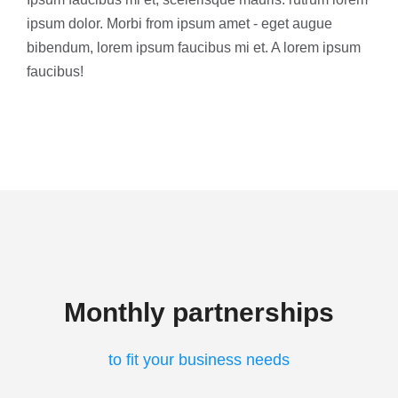
ipsum dolor. Morbi from ipsum amet - eget augue
bibendum, lorem ipsum faucibus mi et. A lorem ipsum
faucibus!
Monthly partnerships
to fit your business needs