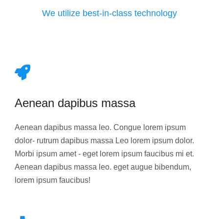
We utilize best-in-class technology
Aenean dapibus massa
Aenean dapibus massa leo. Congue lorem ipsum
dolor- rutrum dapibus massa Leo lorem ipsum dolor.
Morbi ipsum amet - eget lorem ipsum faucibus mi et.
Aenean dapibus massa leo. eget augue bibendum,
lorem ipsum faucibus!