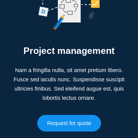
Project management
Nam a fringilla nulla, sit amet pretium libero.
Fusce sed iaculis nunc. Suspendisse suscipit
ultricies finibus. Sed eleifend augue est, quis
lobortis lectus ornare.
Request for quote