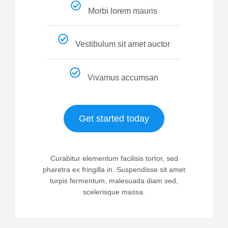
Morbi lorem mauris
Vestibulum sit amet auctor
Vivamus accumsan
Get started today
Curabitur elementum facilisis tortor, sed
pharetra ex fringilla in. Suspendisse sit amet
turpis fermentum, malesuada diam sed,
scelerisque massa.