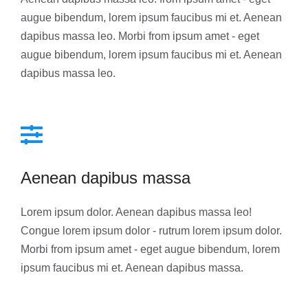
augue bibendum, lorem ipsum faucibus mi et. Aenean
dapibus massa leo. Morbi from ipsum amet - eget
augue bibendum, lorem ipsum faucibus mi et. Aenean
dapibus massa leo.
Aenean dapibus massa
Lorem ipsum dolor. Aenean dapibus massa leo!
Congue lorem ipsum dolor - rutrum lorem ipsum dolor.
Morbi from ipsum amet - eget augue bibendum, lorem
ipsum faucibus mi et. Aenean dapibus massa.