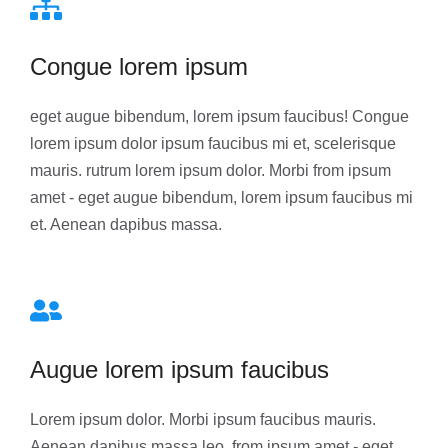
Congue lorem ipsum
eget augue bibendum, lorem ipsum faucibus! Congue
lorem ipsum dolor ipsum faucibus mi et, scelerisque
mauris. rutrum lorem ipsum dolor. Morbi from ipsum
amet - eget augue bibendum, lorem ipsum faucibus mi
et. Aenean dapibus massa.
Augue lorem ipsum faucibus
Lorem ipsum dolor. Morbi ipsum faucibus mauris.
Aenean dapibus massa leo. from ipsum amet - eget