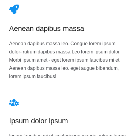
Aenean dapibus massa
Aenean dapibus massa leo. Congue lorem ipsum
dolor- rutrum dapibus massa Leo lorem ipsum dolor.
Morbi ipsum amet - eget lorem ipsum faucibus mi et.
Aenean dapibus massa leo. eget augue bibendum,
lorem ipsum faucibus!
Ipsum dolor ipsum
Ipsum faucibus mi et, scelerisque mauris. rutrum lorem