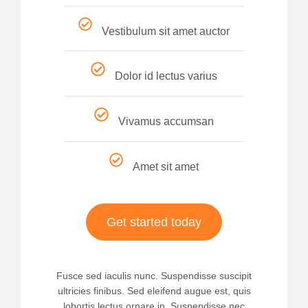
Vestibulum sit amet auctor
Dolor id lectus varius
Vivamus accumsan
Amet sit amet
Get started today
Fusce sed iaculis nunc. Suspendisse suscipit
ultricies finibus. Sed eleifend augue est, quis
lobortis lectus ornare in. Suspendisse nec