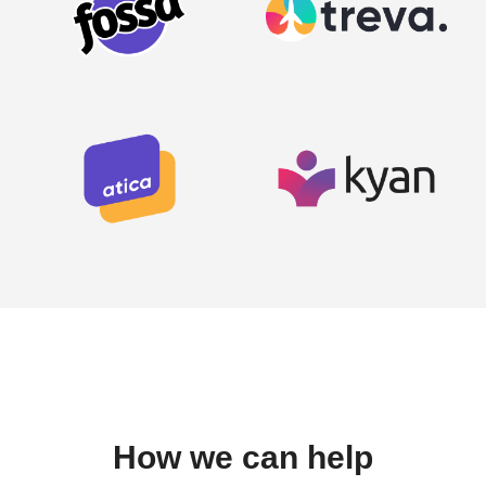
How we can help