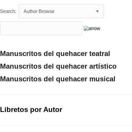
Search:
Manuscritos del quehacer teatral
Manuscritos del quehacer artístico
Manuscritos del quehacer musical
Libretos por Autor