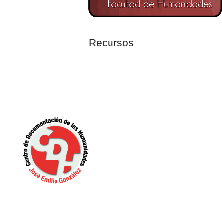
Recursos