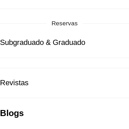
Reservas
Subgraduado & Graduado
Revistas
Blogs