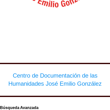
Centro de Documentación de las
Humanidades José Emilio González
Búsqueda Avanzada