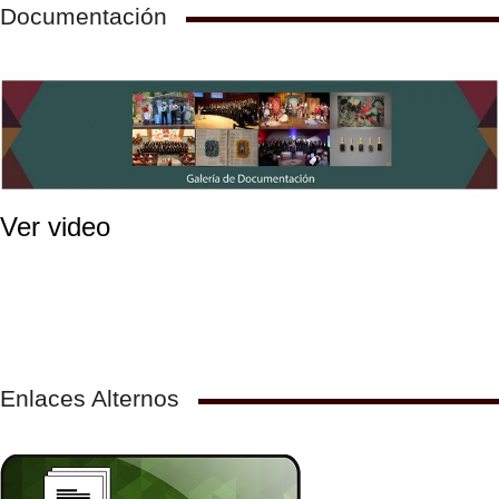
Documentación
Ver video
Enlaces Alternos