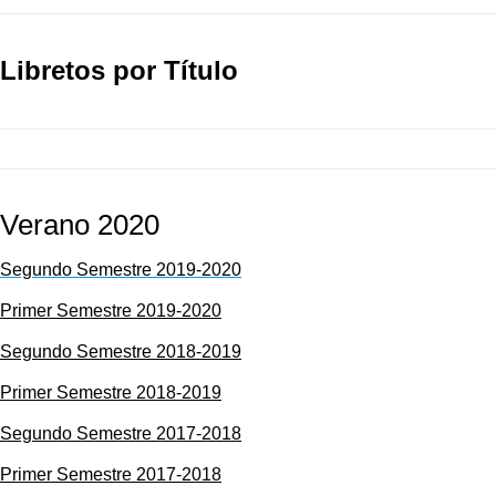
Libretos por Título
Verano 2020
Segundo Semestre 2019-2020
Primer Semestre 2019-2020
Segundo Semestre 2018-2019
Primer Semestre 2018-2019
Segundo Semestre 2017-2018
Primer Semestre 2017-2018