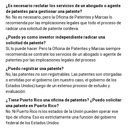
¿Es necesario reclutar los servicios de un abogado o agente
de patentes para gestionar una patente?
No. No es necesario, pero la Oficina de Patentes y Marcas lo
recomienda por las implicaciones legales que todo el proceso de
radicar una solicitud de patente conlleva.
¿Puedo yo como inventor independiente radicar una
solicitud de patente?
Sí, lo puede hacer. Pero la Oficina de Patentes y Marcas siempre
recomienda se contrate los servicios de un abogado o agente de
patentes por las implicaciones legales del proceso.
¿Puedo registrar una patente?
No, las patentes no son registrables. Las patentes son otorgadas
o emitidas por el gobierno (en nuestro caso, el gobierno de los
Estados Unidos) luego de un extenso proceso de estudio y
evaluación.
¿Tiene Puerto Rico una oficina de patentes? ¿Puedo solicitar
una patente en Puerto Rico?
No. Ni Puerto Rico ni los estados de la Unión pueden operar ese
tipo de oficina. Eso es estrictamente una función del gobierno
federal de los Estados Unidos.