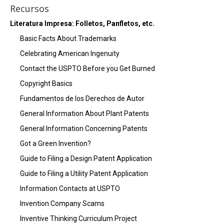
Recursos
Literatura Impresa: Folletos, Panfletos, etc.
Basic Facts About Trademarks
Celebrating American Ingenuity
Contact the USPTO Before you Get Burned
Copyright Basics
Fundamentos de los Derechos de Autor
General Information About Plant Patents
General Information Concerning Patents
Got a Green Invention?
Guide to Filing a Design Patent Application
Guide to Filing a Utility Patent Application
Information Contacts at USPTO
Invention Company Scams
Inventive Thinking Curriculum Project