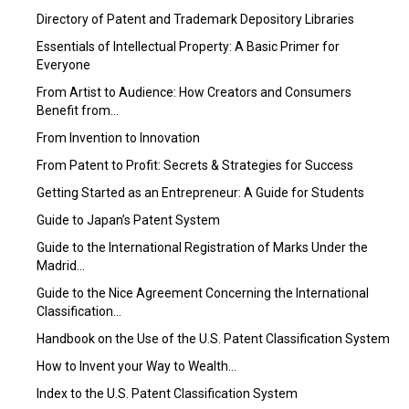
Directory of Patent and Trademark Depository Libraries
Essentials of Intellectual Property: A Basic Primer for
Everyone
From Artist to Audience: How Creators and Consumers
Benefit from…
From Invention to Innovation
From Patent to Profit: Secrets & Strategies for Success
Getting Started as an Entrepreneur: A Guide for Students
Guide to Japan’s Patent System
Guide to the International Registration of Marks Under the
Madrid…
Guide to the Nice Agreement Concerning the International
Classification…
Handbook on the Use of the U.S. Patent Classification System
How to Invent your Way to Wealth…
Index to the U.S. Patent Classification System