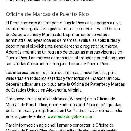
Oficina de Marcas de Puerto Rico
El Departamento de Estado de Puerto Rico es la agencia a nivel
estatal encargada de registrar marcas comerciales. La Oficina
de Corporaciones y Marcas del Departamento de Estado
administra las leyes locales de marcas, evalúa las solicitudes y
determina si el solicitante tiene derecho a registrar su marca.
Además, mantiene un registro de todas las marcas vigentes en
Puerto Rico. Las marcas comerciales otorgadas por esta agencia
son válidas únicamente en la jurisdicción de Puerto Rico.
Los interesados en registrar sus marcas a nivel federal, para
validarlas en todos los estados y territorios de Estados Unidos,
deberá radicar una solicitud ante la Oficina de Patentes y Marcas
de Estados Unidos en Alexandria, Virginia.
Para acceder el portal electrónico (Website) de la Oficina de
Marcas de Puerto Rico, donde además podrá hacer búsquedas
de las marcas ya registradas en Puerto Rico, favor de hacer clic
en el siguiente enlace:
www.estado.gobierno.pr
Para información adicional, llamar o contactar la Oficina de