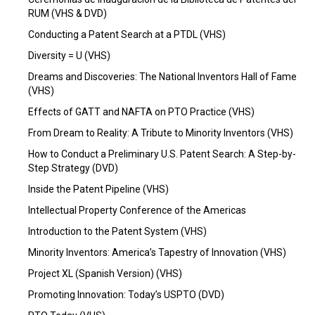
RUM (VHS & DVD)
Conducting a Patent Search at a PTDL (VHS)
Diversity = U (VHS)
Dreams and Discoveries: The National Inventors Hall of Fame
(VHS)
Effects of GATT and NAFTA on PTO Practice (VHS)
From Dream to Reality: A Tribute to Minority Inventors (VHS)
How to Conduct a Preliminary U.S. Patent Search: A Step-by-
Step Strategy (DVD)
Inside the Patent Pipeline (VHS)
Intellectual Property Conference of the Americas
Introduction to the Patent System (VHS)
Minority Inventors: America’s Tapestry of Innovation (VHS)
Project XL (Spanish Version) (VHS)
Promoting Innovation: Today’s USPTO (DVD)