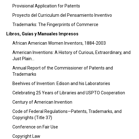
Provisional Application for Patents
Proyecto del Curriculum del Pensamiento Inventivo
Trademarks: The Fingerprints of Commerce
Libros, Guías y Manuales Impresos
African American Women Inventors, 1884-2003
American Inventions: A History of Curious, Extraordinary, and
Just Plain…
Annual Report of the Commissioner of Patents and
Trademarks
Beehives of Invention: Edison and his Laboratories
Celebrating 25 Years of Libraries and USPTO Cooperation
Century of American Invention
Code of Federal Regulations—Patents, Trademarks, and
Copyrights (Title 37)
Conference on Fair Use
Copyright Law