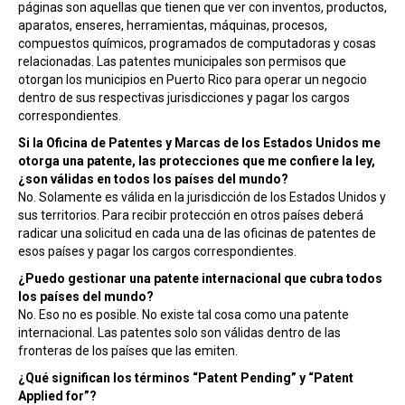
páginas son aquellas que tienen que ver con inventos, productos,
aparatos, enseres, herramientas, máquinas, procesos,
compuestos químicos, programados de computadoras y cosas
relacionadas. Las patentes municipales son permisos que
otorgan los municipios en Puerto Rico para operar un negocio
dentro de sus respectivas jurisdicciones y pagar los cargos
correspondientes.
Si la Oficina de Patentes y Marcas de los Estados Unidos me
otorga una patente, las protecciones que me confiere la ley,
¿son válidas en todos los países del mundo?
No. Solamente es válida en la jurisdicción de los Estados Unidos y
sus territorios. Para recibir protección en otros países deberá
radicar una solicitud en cada una de las oficinas de patentes de
esos países y pagar los cargos correspondientes.
¿Puedo gestionar una patente internacional que cubra todos
los países del mundo?
No. Eso no es posible. No existe tal cosa como una patente
internacional. Las patentes solo son válidas dentro de las
fronteras de los países que las emiten.
¿Qué significan los términos “Patent Pending” y “Patent
Applied for”?