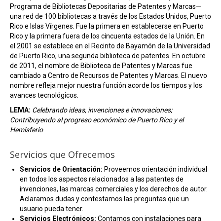
Programa de Bibliotecas Depositarias de Patentes y Marcas—
una red de 100 bibliotecas a través de los Estados Unidos, Puerto
Rico e Islas Vírgenes. Fue la primera en establecerse en Puerto
Rico y la primera fuera de los cincuenta estados de la Unión. En
el 2001 se establece en el Recinto de Bayamón de la Universidad
de Puerto Rico, una segunda biblioteca de patentes. En octubre
de 2011, el nombre de Biblioteca de Patentes y Marcas fue
cambiado a Centro de Recursos de Patentes y Marcas. El nuevo
nombre refleja mejor nuestra función acorde los tiempos y los
avances tecnológicos.
LEMA:
Celebrando ideas, invenciones e innovaciones;
Contribuyendo al progreso económico de Puerto Rico y el
Hemisferio
Servicios que Ofrecemos
Servicios de Orientación:
Proveemos orientación individual
en todos los aspectos relacionados a las patentes de
invenciones, las marcas comerciales y los derechos de autor.
Aclaramos dudas y contestamos las preguntas que un
usuario pueda tener.
Servicios Electrónicos:
Contamos con instalaciones para