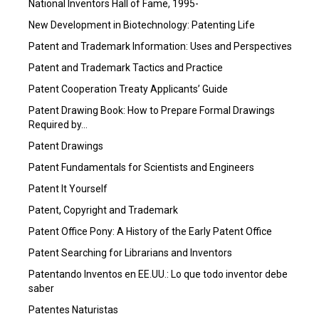
National Inventors Hall of Fame, 1995-
New Development in Biotechnology: Patenting Life
Patent and Trademark Information: Uses and Perspectives
Patent and Trademark Tactics and Practice
Patent Cooperation Treaty Applicants’ Guide
Patent Drawing Book: How to Prepare Formal Drawings
Required by…
Patent Drawings
Patent Fundamentals for Scientists and Engineers
Patent It Yourself
Patent, Copyright and Trademark
Patent Office Pony: A History of the Early Patent Office
Patent Searching for Librarians and Inventors
Patentando Inventos en EE.UU.: Lo que todo inventor debe
saber
Patentes Naturistas