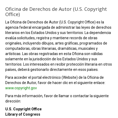
Oficina de Derechos de Autor (U.S. Copyright
Office)
La Oficina de Derechos de Autor (U.S. Copyright Office) es la
agencia federal encargada de administrar las leyes de derechos
literarios en los Estados Unidos y sus territorios. La dependencia
evalúa solicitudes, registra y mantiene records de obras
originales, incluyendo dibujos, artes gráficas, programados de
computadoras, obras literarias, dramáticas, musicales y
artísticas. Las obras registradas en esta Oficina son válidas
solamente en la jurisdicción de los Estados Unidos y sus
territorios. Los interesados en recibir protección literaria en otros
países, deberá gestionarlo directamente en esos países.
Para acceder el portal electrónico (Website) de la Oficina de
Derechos de Autor, favor de hacer clic en el siguiente enlace:
www.copyright.gov
Para más información, favor de llamar o contactar la siguiente
dirección:
U.S. Copyright Office
Library of Congress