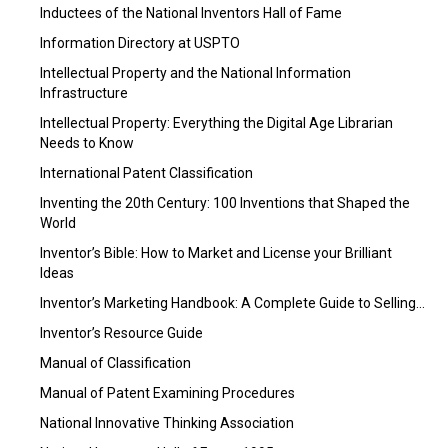
Inductees of the National Inventors Hall of Fame
Information Directory at USPTO
Intellectual Property and the National Information
Infrastructure
Intellectual Property: Everything the Digital Age Librarian
Needs to Know
International Patent Classification
Inventing the 20th Century: 100 Inventions that Shaped the
World
Inventor’s Bible: How to Market and License your Brilliant
Ideas
Inventor’s Marketing Handbook: A Complete Guide to Selling…
Inventor’s Resource Guide
Manual of Classification
Manual of Patent Examining Procedures
National Innovative Thinking Association