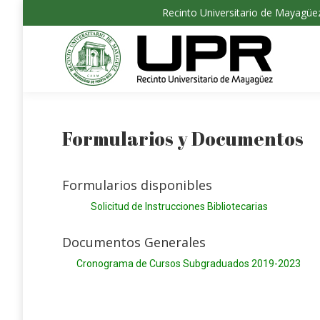
Recinto Universitario de Mayagü
Inicio
Formularios y Documentos
Formularios disponibles
Solicitud de Instrucciones Bibliotecarias
Documentos Generales
Cronograma de Cursos Subgraduados 2019-2023