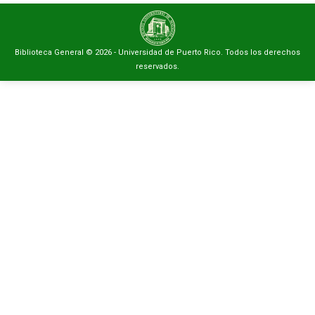
Biblioteca General © 2026 - Universidad de Puerto Rico. Todos los derechos
reservados.