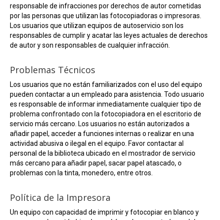
responsable de infracciones por derechos de autor cometidas
por las personas que utilizan las fotocopiadoras o impresoras.
Los usuarios que utilizan equipos de autoservicio son los
responsables de cumplir y acatar las leyes actuales de derechos
de autor y son responsables de cualquier infracción.
Problemas Técnicos
Los usuarios que no están familiarizados con el uso del equipo
pueden contactar a un empleado para asistencia. Todo usuario
es responsable de informar inmediatamente cualquier tipo de
problema confrontado con la fotocopiadora en el escritorio de
servicio más cercano. Los usuarios no están autorizados a
añadir papel, acceder a funciones internas o realizar en una
actividad abusiva o ilegal en el equipo. Favor contactar al
personal de la biblioteca ubicado en el mostrador de servicio
más cercano para añadir papel, sacar papel atascado, o
problemas con la tinta, monedero, entre otros.
Política de la Impresora
Un equipo con capacidad de imprimir y fotocopiar en blanco y