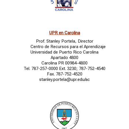
UPR en Carolina
Prof. Stanley Portela
, Director
Centro de Recursos para el Aprendizaje
Universidad de Puerto Rico Carolina
Apartado 4800
Carolina PR 00984-4800
Tel. 787-257-0000 Ext. 3230; 787-752-4540
Fax. 787-752-4520
stanley.portela@upr.edu/ac