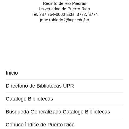
Recinto de Rio Piedras
Universidad de Puerto Rico
Tel. 787 764-0000 Exts. 3772, 3774
jose.robledo2@upr.edu/ac
Inicio
Directorio de Bibliotecas UPR
Catalogo Bibliotecas
Búsqueda Generalizada Catalogo Bibliotecas
Conuco Índice de Puerto Rico