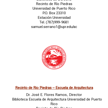
Recinto de Río Piedras
Universidad de Puerto Rico
P.O. Box 23310
Estación Universidad
Tel. (787)999-9681
samuel.serrano1@upr.edu/ac
Re
cinto de Rio Piedras – Escuela de Arquitectura
Dr. José E. Flores Ramos, Director
Biblioteca Escuela de Arquitectura Universidad de Puerto
Rico