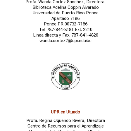
Profa. Wanda Cortez Sanchez, Directora
Biblioteca Adelina Coppin Alvarado
Universidad de Puerto Rico Ponce
Apartado 7186
Ponce PR 00732-7186
Tel. 787-844-8181 Ext. 2210
Linea directa y Fax. 787-841-4820
wanda.cortez2@upr.edu/ac
UPR en Utuado
Profa. Regina Oquendo Rivera, Directora
Centro de Recursos para el Aprendizaje