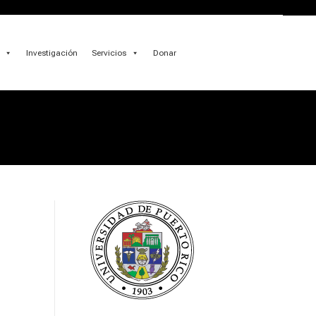
Investigación
Servicios
Donar