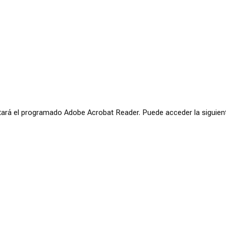
ará el programado Adobe Acrobat Reader. Puede acceder la siguien