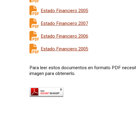
Estado Financiero 2005
Estado Financiero 2007
Estado Financiero 2006
Estado Financiero 2005
Para leer estos documentos en formato PDF necesit
imagen para obtenerlo.