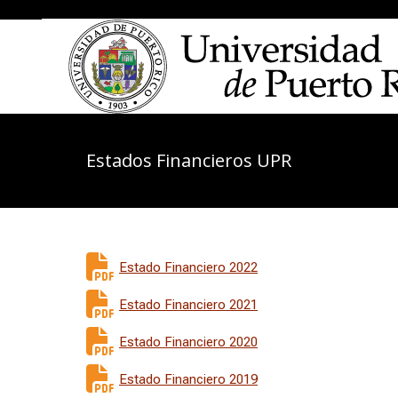
....
Estados Financieros UPR
Estado Financiero 2022
Estado Financiero 2021
Estado Financiero 2020
Estado Financiero 2019