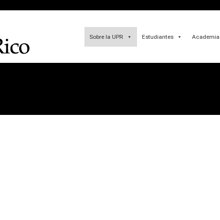
Sobre la UPR
Estudiantes
Academia