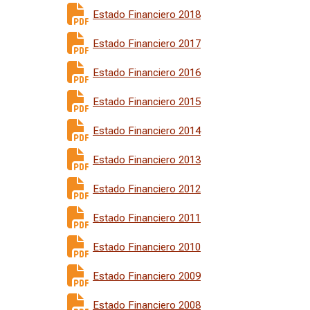
Estado Financiero 2018
Estado Financiero 2017
Estado Financiero 2016
Estado Financiero 2015
Estado Financiero 2014
Estado Financiero 2013
Estado Financiero 2012
Estado Financiero 2011
Estado Financiero 2010
Estado Financiero 2009
Estado Financiero 2008