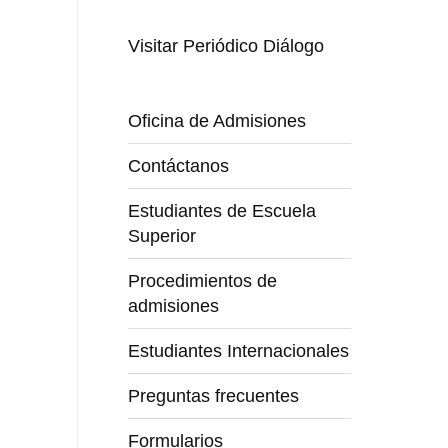
Visitar Periódico Diálogo
Oficina de Admisiones
Contáctanos
Estudiantes de Escuela
Superior
Procedimientos de
admisiones
Estudiantes Internacionales
Preguntas frecuentes
Formularios