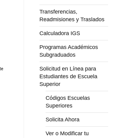
Transferencias,
Readmisiones y Traslados
Calculadora IGS
Programas Académicos
Subgraduados
Solicitud en Línea para
te
Estudiantes de Escuela
Superior
Códigos Escuelas
Superiores
Solicita Ahora
Ver o Modificar tu