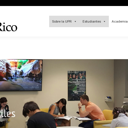
Sobre la UPR
Estudiantes
Academia