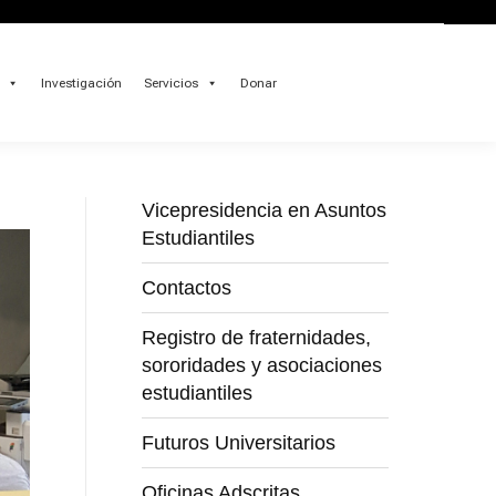
Investigación
Servicios
Donar
Vicepresidencia en Asuntos
Estudiantiles
Contactos
Registro de fraternidades,
sororidades y asociaciones
estudiantiles
Futuros Universitarios
Oficinas Adscritas