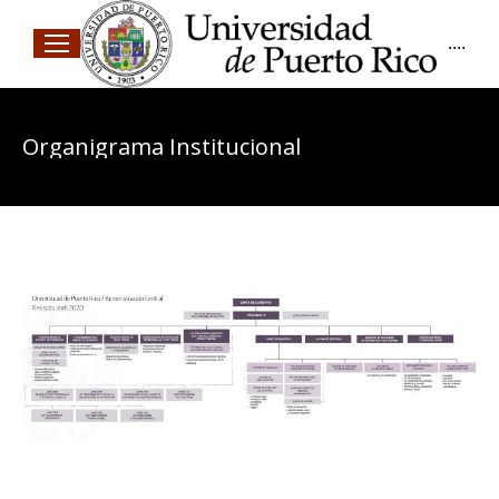
....
Organigrama Institucional