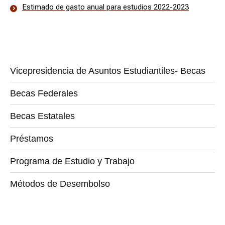
Estimado de gasto anual para estudios 2022-2023
Vicepresidencia de Asuntos Estudiantiles- Becas
Becas Federales
Becas Estatales
Préstamos
Programa de Estudio y Trabajo
Métodos de Desembolso