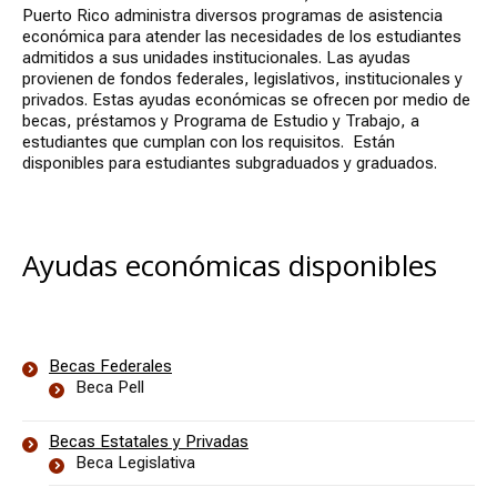
Puerto Rico administra diversos programas de asistencia
económica para atender las necesidades de los estudiantes
admitidos a sus unidades institucionales. Las ayudas
provienen de fondos federales, legislativos, institucionales y
privados. Estas ayudas económicas se ofrecen por medio de
becas, préstamos y Programa de Estudio y Trabajo, a
estudiantes que cumplan con los requisitos. Están
disponibles para estudiantes subgraduados y graduados.
Ayudas económicas disponibles
Becas Federales
Beca Pell
Becas Estatales y Privadas
Beca Legislativa