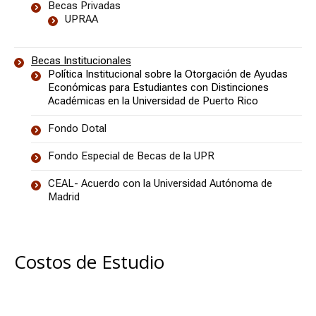
Becas Privadas
UPRAA
Becas Institucionales
Política Institucional sobre la Otorgación de Ayudas
Económicas para Estudiantes con Distinciones
Académicas en la Universidad de Puerto Rico
Fondo Dotal
Fondo Especial de Becas de la UPR
CEAL- Acuerdo con la Universidad Autónoma de
Madrid
Costos de Estudio