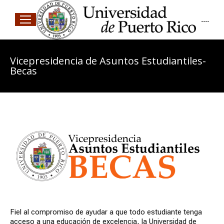
....
Vicepresidencia de Asuntos Estudiantiles-
Becas
Fiel al compromiso de ayudar a que todo estudiante tenga
acceso a una educación de excelencia, la Universidad de