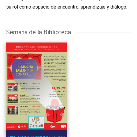
su rol como espacio de encuentro, aprendizaje y diálogo.
Semana de la Biblioteca