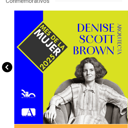
Conmemorativos