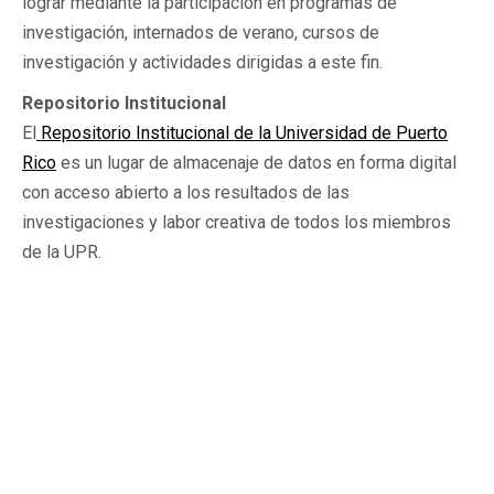
lograr mediante la participación en programas de
investigación, internados de verano, cursos de
investigación y actividades dirigidas a este fin.
Repositorio Institucional
El
Repositorio Institucional de la Universidad de Puerto
Rico
es un lugar de almacenaje de datos en forma digital
con acceso abierto a los resultados de las
investigaciones y labor creativa de todos los miembros
de la UPR.