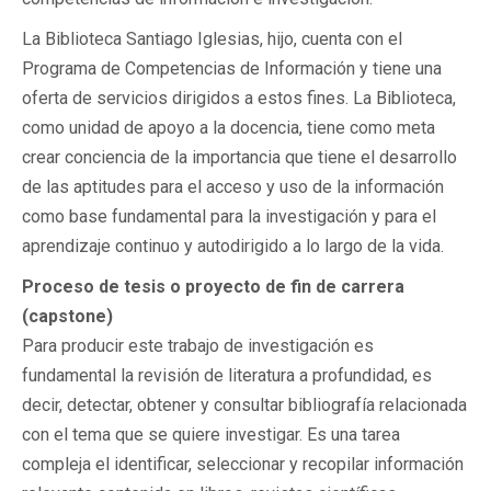
La Biblioteca Santiago Iglesias, hijo, cuenta con el
Programa de Competencias de Información y tiene una
oferta de servicios dirigidos a estos fines. La Biblioteca,
como unidad de apoyo a la docencia, tiene como meta
crear conciencia de la importancia que tiene el desarrollo
de las aptitudes para el acceso y uso de la información
como base fundamental para la investigación y para el
aprendizaje continuo y autodirigido a lo largo de la vida.
Proceso de tesis o proyecto de fin de carrera
(capstone)
Para producir este trabajo de investigación es
fundamental la revisión de literatura a profundidad, es
decir, detectar, obtener y consultar bibliografía relacionada
con el tema que se quiere investigar. Es una tarea
compleja el identificar, seleccionar y recopilar información