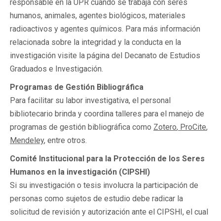
responsable en la UPR cuando se trabaja con seres
humanos, animales, agentes biológicos, materiales
radioactivos y agentes químicos. Para más información
relacionada sobre la integridad y la conducta en la
investigación visite la página del Decanato de Estudios
Graduados e Investigación.
Programas de Gestión Bibliográfica
Para facilitar su labor investigativa, el personal
bibliotecario brinda y coordina talleres para el manejo de
programas de gestión bibliográfica como
Zotero
,
ProCite
,
Mendeley
, entre otros.
Comité Institucional para la Protección de los Seres
Humanos en la investigación (CIPSHI)
Si su investigación o tesis involucra la participación de
personas como sujetos de estudio debe radicar la
solicitud de revisión y autorización ante el CIPSHI, el cual