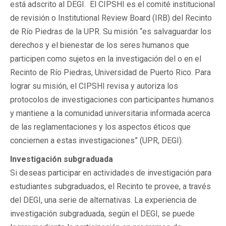
está adscrito al DEGI. El CIPSHI es el comité institucional
de revisión o Institutional Review Board (IRB) del Recinto
de Río Piedras de la UPR. Su misión “es salvaguardar los
derechos y el bienestar de los seres humanos que
participen como sujetos en la investigación del o en el
Recinto de Río Piedras, Universidad de Puerto Rico. Para
lograr su misión, el CIPSHI revisa y autoriza los
protocolos de investigaciones con participantes humanos
y mantiene a la comunidad universitaria informada acerca
de las reglamentaciones y los aspectos éticos que
conciernen a estas investigaciones” (UPR, DEGI).
Investigación subgraduada
Si deseas participar en actividades de investigación para
estudiantes subgraduados, el Recinto te provee, a través
del DEGI, una serie de alternativas. La experiencia de
investigación subgraduada, según el DEGI, se puede