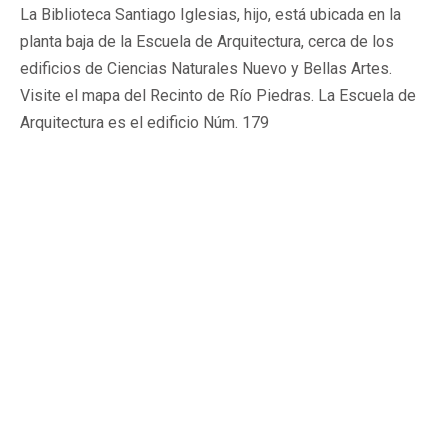
La Biblioteca Santiago Iglesias, hijo, está ubicada en la
planta baja de la Escuela de Arquitectura, cerca de los
edificios de Ciencias Naturales Nuevo y Bellas Artes.
Visite el mapa del Recinto de Río Piedras. La Escuela de
Arquitectura es el edificio Núm. 179