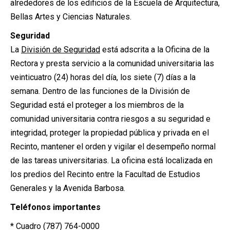
alrededores de los edificios de la Escuela de Arquitectura,
Bellas Artes y Ciencias Naturales.
Seguridad
La
División de Seguridad
está adscrita a la Oficina de la
Rectora y presta servicio a la comunidad universitaria las
veinticuatro (24) horas del día, los siete (7) días a la
semana. Dentro de las funciones de la División de
Seguridad está el proteger a los miembros de la
comunidad universitaria contra riesgos a su seguridad e
integridad, proteger la propiedad pública y privada en el
Recinto, mantener el orden y vigilar el desempeño normal
de las tareas universitarias. La oficina está localizada en
los predios del Recinto entre la Facultad de Estudios
Generales y la Avenida Barbosa.
Teléfonos importantes
* Cuadro (787) 764-0000