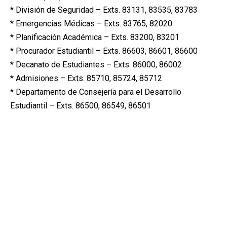
* División de Seguridad – Exts. 83131, 83535, 83783
* Emergencias Médicas – Exts. 83765, 82020
* Planificación Académica – Exts. 83200, 83201
* Procurador Estudiantil – Exts. 86603, 86601, 86600
* Decanato de Estudiantes – Exts. 86000, 86002
* Admisiones – Exts. 85710, 85724, 85712
* Departamento de Consejería para el Desarrollo
Estudiantil – Exts. 86500, 86549, 86501