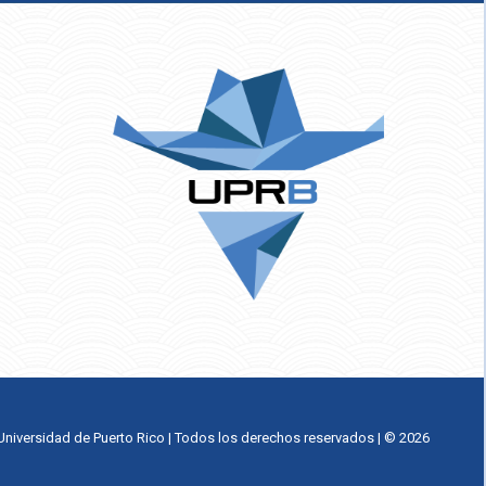
Universidad de Puerto Rico | Todos los derechos reservados | © 2026