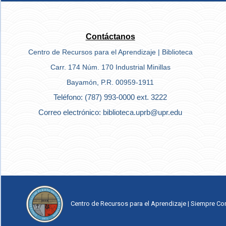
Contáctanos
Centro de Recursos para el Aprendizaje | Biblioteca
Carr. 174 Núm. 170 Industrial Minillas
Bayamón, P.R. 00959-1911
Teléfono: (787) 993-0000 ext. 3222
Correo electrónico: biblioteca.uprb@upr.edu
Centro de Recursos para el Aprendizaje | Siempre Co