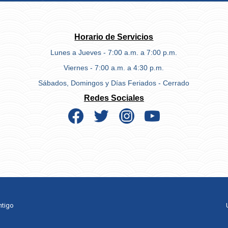
Horario de Servicios
Lunes a Jueves - 7:00 a.m. a 7:00 p.m.
Viernes - 7:00 a.m. a 4:30 p.m.
Sábados, Domingos y Días Feriados - Cerrado
Redes Sociales
ntigo