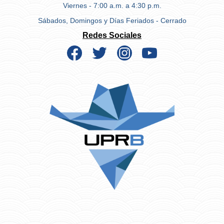
Viernes - 7:00 a.m. a 4:30 p.m.
Sábados, Domingos y Días Feriados - Cerrado
Redes Sociales