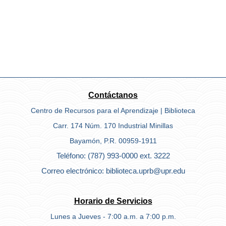
Contáctanos
Centro de Recursos para el Aprendizaje | Biblioteca
Carr. 174 Núm. 170 Industrial Minillas
Bayamón, P.R. 00959-1911
Teléfono: (787) 993-0000 ext. 3222
Correo electrónico: biblioteca.uprb@upr.edu
Horario de Servicios
Lunes a Jueves - 7:00 a.m. a 7:00 p.m.