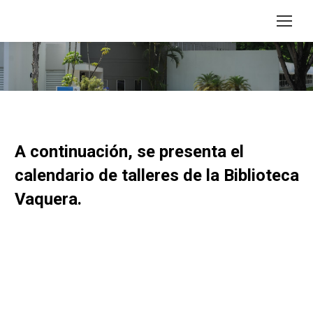
Estás aquí:
A continuación, se presenta el
calendario de talleres de la Biblioteca
Vaquera.