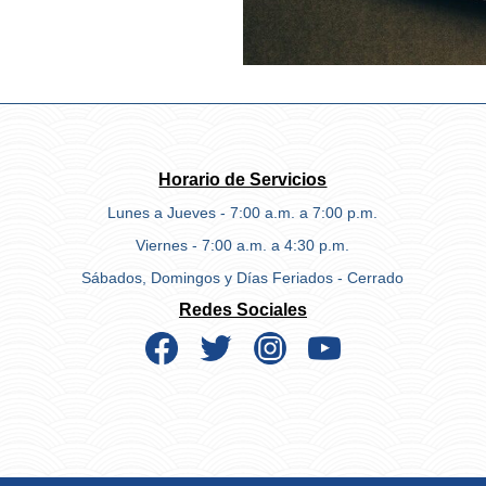
Horario de Servicios
Lunes a Jueves - 7:00 a.m. a 7:00 p.m.
Viernes - 7:00 a.m. a 4:30 p.m.
Sábados, Domingos y Días Feriados - Cerrado
Redes Sociales