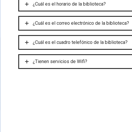
¿Cuál es el horario de la biblioteca?
¿Cuál es el correo electrónico de la biblioteca?
¿Cuál es el cuadro telefónico de la biblioteca?
¿Tienen servicios de Wifi?