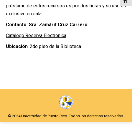
Alter
préstamo de estos recursos es por dos horas y su uso es
exclusivo en sala.
Contacto: Sra. Zamárit Cruz Carrero
Catálogo Reserva Electrónica
Ubicación
: 2do piso de la Biblioteca
© 2024 Universidad de Puerto Rico. Todos los derechos reservados.