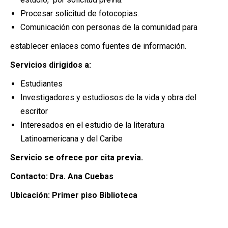
Procesar solicitud de fotocopias.
Comunicación con personas de la comunidad para
establecer enlaces como fuentes de información.
Servicios dirigidos a:
Estudiantes
Investigadores y estudiosos de la vida y obra del
escritor
Interesados en el estudio de la literatura
Latinoamericana y del Caribe
Servicio se ofrece por cita previa.
Contacto: Dra. Ana Cuebas
Ubicación: Primer piso Biblioteca