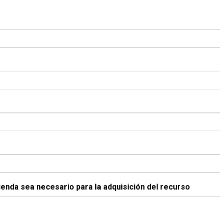
ienda sea necesario para la adquisición del recurso