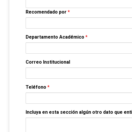
Recomendado por
*
Departamento Académico
*
Correo Institucional
Teléfono
*
Incluya en esta sección algún otro dato que ent