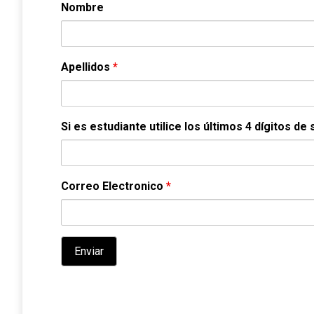
Nombre
Apellidos
*
Si es estudiante utilice los últimos 4 dígitos 
Correo Electronico
*