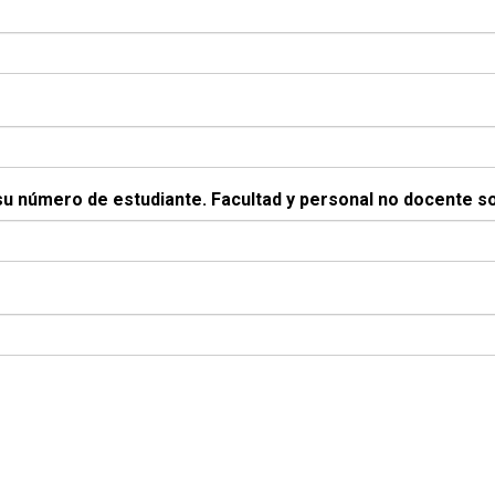
de su número de estudiante. Facultad y personal no docente 