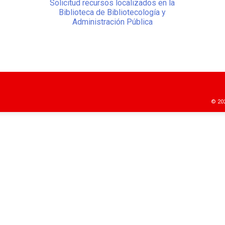
Solicitud recursos localizados en la
Biblioteca de Bibliotecología y
Administración Pública
© 202