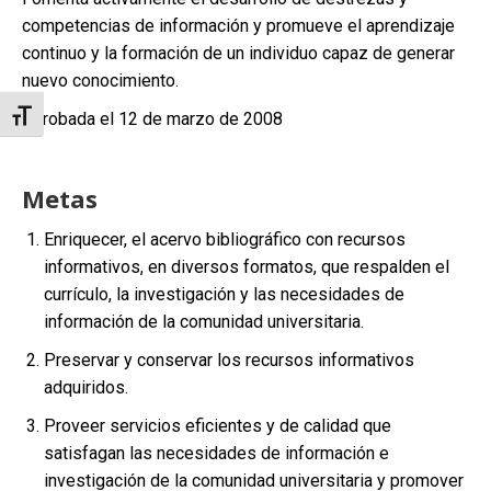
competencias de información y promueve el aprendizaje
continuo y la formación de un individuo capaz de generar
nuevo conocimiento.
Aprobada el 12 de marzo de 2008
Toggle Font size
Metas
Enriquecer, el acervo bibliográfico con recursos
informativos, en diversos formatos, que respalden el
currículo, la investigación y las necesidades de
información de la comunidad universitaria.
Preservar y conservar los recursos informativos
adquiridos.
Proveer servicios eficientes y de calidad que
satisfagan las necesidades de información e
investigación de la comunidad universitaria y promover