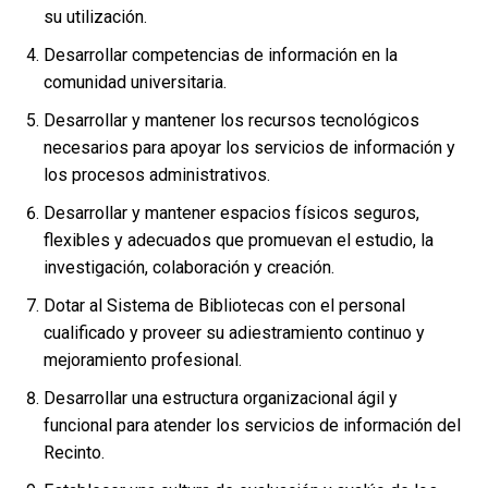
su utilización.
Desarrollar competencias de información en la
comunidad universitaria.
Desarrollar y mantener los recursos tecnológicos
necesarios para apoyar los servicios de información y
los procesos administrativos.
Desarrollar y mantener espacios físicos seguros,
flexibles y adecuados que promuevan el estudio, la
investigación, colaboración y creación.
Dotar al Sistema de Bibliotecas con el personal
cualificado y proveer su adiestramiento continuo y
mejoramiento profesional.
Desarrollar una estructura organizacional ágil y
funcional para atender los servicios de información del
Recinto.