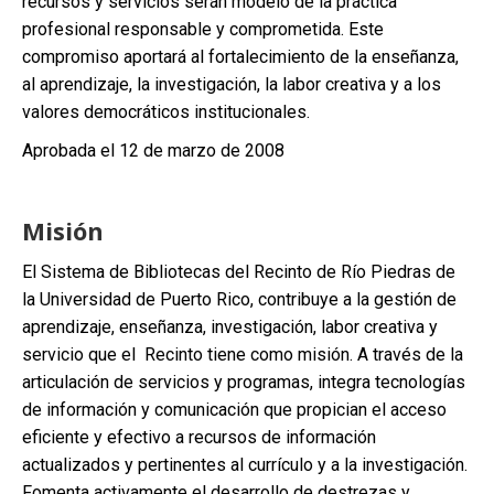
recursos y servicios serán modelo de la práctica
profesional responsable y comprometida. Este
compromiso aportará al fortalecimiento de la enseñanza,
al aprendizaje, la investigación, la labor creativa y a los
valores democráticos institucionales.
Aprobada el 12 de marzo de 2008
Misión
El Sistema de Bibliotecas del Recinto de Río Piedras de
la Universidad de Puerto Rico, contribuye a la gestión de
aprendizaje, enseñanza, investigación, labor creativa y
servicio que el Recinto tiene como misión. A través de la
articulación de servicios y programas, integra tecnologías
de información y comunicación que propician el acceso
eficiente y efectivo a recursos de información
actualizados y pertinentes al currículo y a la investigación.
Fomenta activamente el desarrollo de destrezas y