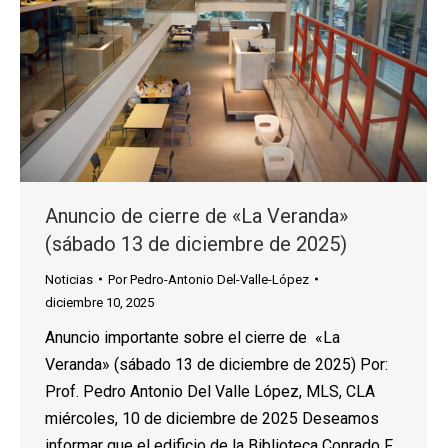
Anuncio de cierre de «La Veranda»
(sábado 13 de diciembre de 2025)
Noticias
Por
Pedro-Antonio Del-Valle-López
diciembre 10, 2025
Anuncio importante sobre el cierre de «La
Veranda» (sábado 13 de diciembre de 2025) Por:
Prof. Pedro Antonio Del Valle López, MLS, CLA
miércoles, 10 de diciembre de 2025 Deseamos
informar que el edificio de la Biblioteca Conrado F.