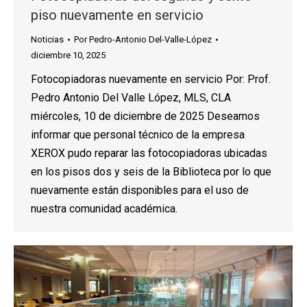
piso nuevamente en servicio
Noticias
Por
Pedro-Antonio Del-Valle-López
diciembre 10, 2025
Fotocopiadoras nuevamente en servicio Por: Prof.
Pedro Antonio Del Valle López, MLS, CLA
miércoles, 10 de diciembre de 2025 Deseamos
informar que personal técnico de la empresa
XEROX pudo reparar las fotocopiadoras ubicadas
en los pisos dos y seis de la Biblioteca por lo que
nuevamente están disponibles para el uso de
nuestra comunidad académica.