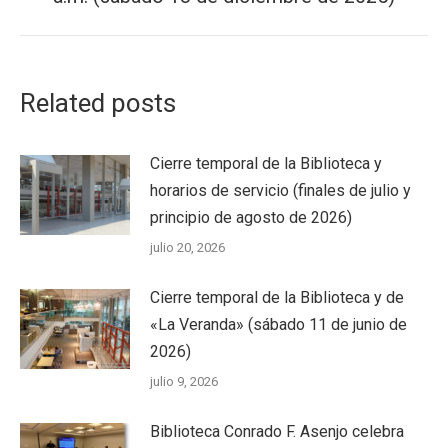
Related posts
Cierre temporal de la Biblioteca y
horarios de servicio (finales de julio y
principio de agosto de 2026)
julio 20, 2026
Cierre temporal de la Biblioteca y de
«La Veranda» (sábado 11 de junio de
2026)
julio 9, 2026
Biblioteca Conrado F. Asenjo celebra