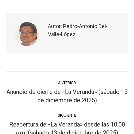
Autor:
Pedro-Antonio Del-
Valle-López
ANTERIOR
Anuncio de cierre de «La Veranda» (sábado 13
de diciembre de 2025)
SIGUIENTE
Reapertura de «La Veranda» desde las 10:00
a.m. (sábado 13 de diciembre de 2025)