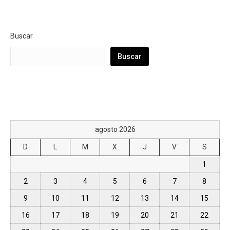
Buscar
Buscar
agosto 2026
D
L
M
X
J
V
S
1
2
3
4
5
6
7
8
9
10
11
12
13
14
15
16
17
18
19
20
21
22