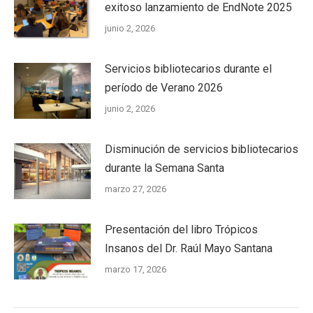
exitoso lanzamiento de EndNote 2025
junio 2, 2026
Servicios bibliotecarios durante el
período de Verano 2026
junio 2, 2026
Disminución de servicios bibliotecarios
durante la Semana Santa
marzo 27, 2026
Presentación del libro Trópicos
Insanos del Dr. Raúl Mayo Santana
marzo 17, 2026