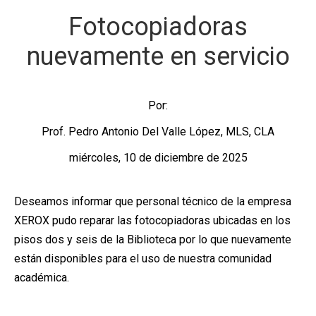
Fotocopiadoras
nuevamente en servicio
Por:
Prof. Pedro Antonio Del Valle López, MLS, CLA
miércoles, 10 de diciembre de 2025
Deseamos informar que personal técnico de la empresa
XEROX pudo reparar las fotocopiadoras ubicadas en los
pisos dos y seis de la Biblioteca por lo que nuevamente
están disponibles para el uso de nuestra comunidad
académica.