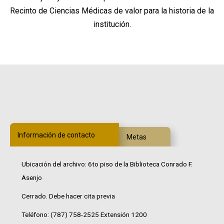
Recinto de Ciencias Médicas de valor para la historia de la
institución.
Información de contacto
Metas
Ubicación del archivo: 6to piso de la Biblioteca Conrado F.
Asenjo
Cerrado. Debe hacer cita previa
Teléfono: (787) 758-2525 Extensión 1200