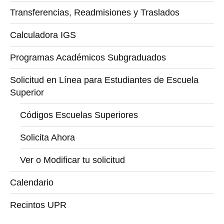
Transferencias, Readmisiones y Traslados
Calculadora IGS
Programas Académicos Subgraduados
Solicitud en Línea para Estudiantes de Escuela
Superior
Códigos Escuelas Superiores
Solicita Ahora
Ver o Modificar tu solicitud
Calendario
Recintos UPR