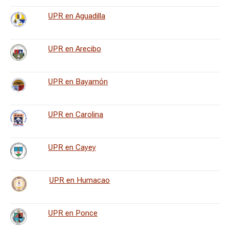
UPR en Aguadilla
UPR en Arecibo
UPR en Bayamón
UPR en Carolina
UPR en Cayey
UPR en Humacao
UPR en Ponce