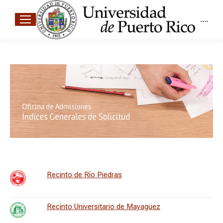
....
Recinto de Río Piedras
Recinto Universitario de Mayagüez