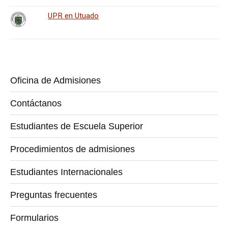
UPR en Utuado
Oficina de Admisiones
Contáctanos
Estudiantes de Escuela Superior
Procedimientos de admisiones
Estudiantes Internacionales
Preguntas frecuentes
Formularios