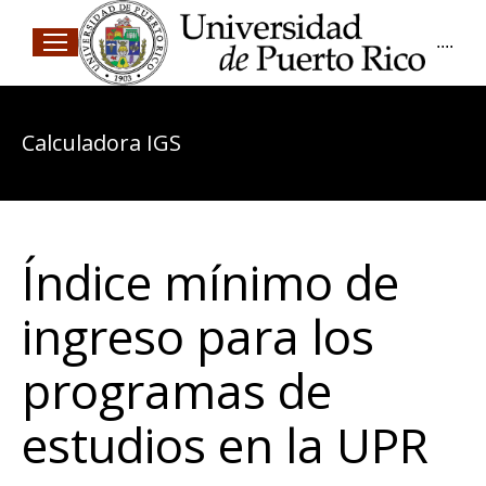
....
Calculadora IGS
Índice mínimo de
ingreso para los
programas de
estudios en la UPR