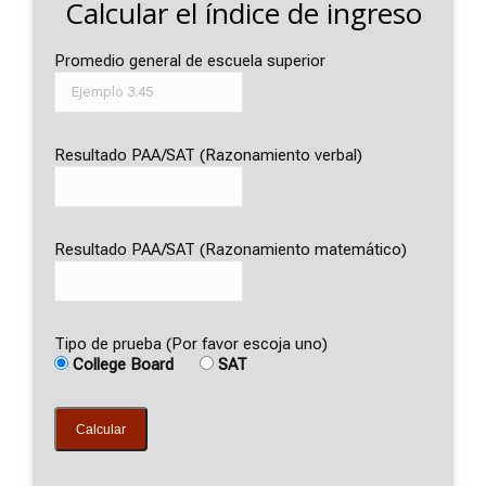
Calcular el índice de ingreso
Promedio general de escuela superior
Resultado PAA/SAT (Razonamiento verbal)
Resultado PAA/SAT (Razonamiento matemático)
Tipo de prueba (Por favor escoja uno)
College Board
SAT