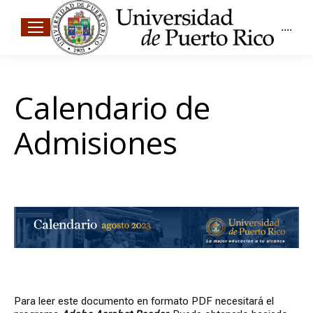
....
Calendario de
Admisiones
Para leer este documento en formato PDF necesitará el