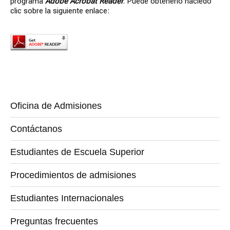
programa
Adobe Acrobat Reader
. Puede obtenerlo haciedo
clic sobre la siguiente enlace:
Oficina de Admisiones
Contáctanos
Estudiantes de Escuela Superior
Procedimientos de admisiones
Estudiantes Internacionales
Preguntas frecuentes