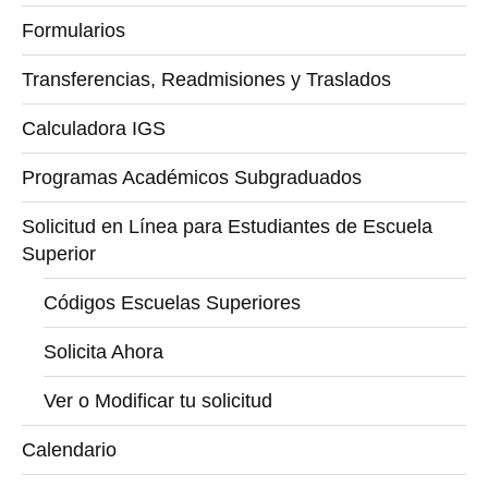
Formularios
Transferencias, Readmisiones y Traslados
Calculadora IGS
Programas Académicos Subgraduados
Solicitud en Línea para Estudiantes de Escuela
Superior
Códigos Escuelas Superiores
Solicita Ahora
Ver o Modificar tu solicitud
Calendario