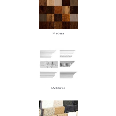
Madera
Molduras