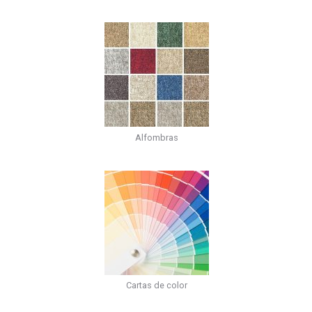
Alfombras
Cartas de color