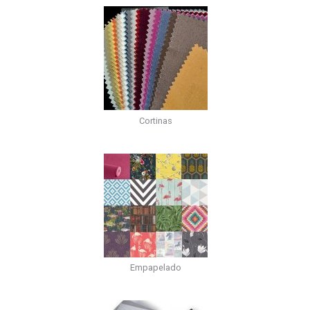
Cortinas
Empapelado