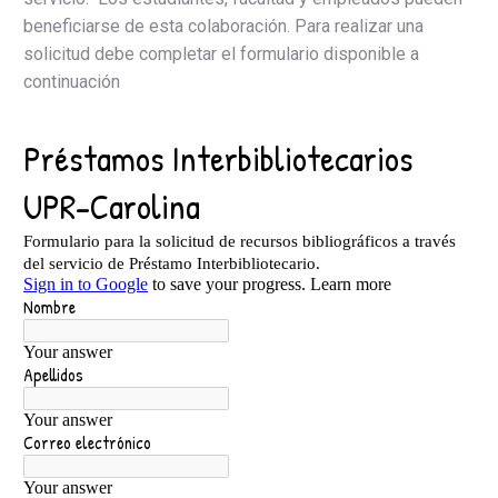
beneficiarse de esta colaboración. Para realizar una
solicitud debe completar el formulario disponible a
continuación