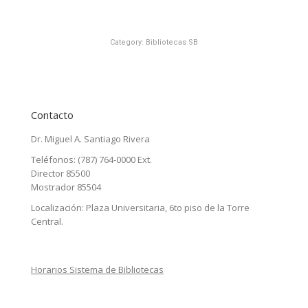
Category:
Bibliotecas SB
Contacto
Dr. Miguel A. Santiago Rivera
Teléfonos: (787) 764-0000 Ext.
Director 85500
Mostrador 85504
Localización: Plaza Universitaria, 6to piso de la Torre
Central.
Horarios Sistema de Bibliotecas