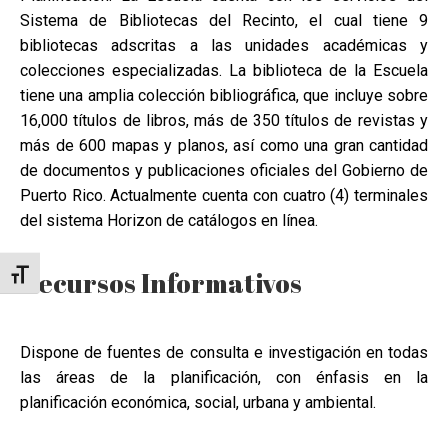
Sistema de Bibliotecas del Recinto, el cual tiene 9
bibliotecas adscritas a las unidades académicas y
colecciones especializadas. La biblioteca de la Escuela
tiene una amplia colección bibliográfica, que incluye sobre
16,000 títulos de libros, más de 350 títulos de revistas y
más de 600 mapas y planos, así como una gran cantidad
de documentos y publicaciones oficiales del Gobierno de
Puerto Rico. Actualmente cuenta con cuatro (4) terminales
del sistema Horizon de catálogos en línea.
Recursos Informativos
Toggle Font size
Dispone de fuentes de consulta e investigación en todas
las áreas de la planificación, con énfasis en la
planificación económica, social, urbana y ambiental.