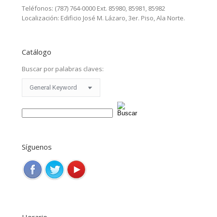
Teléfonos: (787) 764-0000 Ext. 85980, 85981, 85982
Localización: Edificio José M. Lázaro, 3er. Piso, Ala Norte.
Catálogo
Buscar por palabras claves:
Síguenos