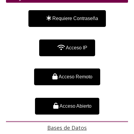
Requiere Contraseña
Acceso IP
Acceso Remoto
Acceso Abierto
Bases de Datos