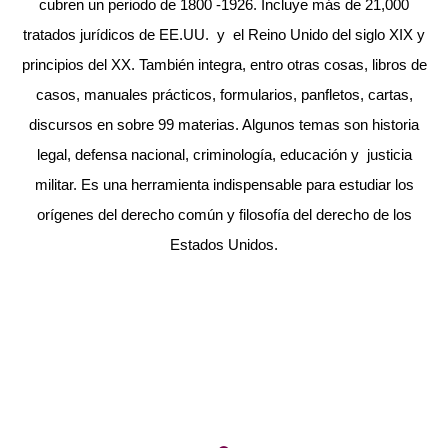
cubren un periodo de 1800 -1926. Incluye más de 21,000
tratados jurídicos de EE.UU. y el Reino Unido del siglo XIX y
principios del XX. También integra, entro otras cosas, libros de
casos, manuales prácticos, formularios, panfletos, cartas,
discursos en sobre 99 materias. Algunos temas son historia
legal, defensa nacional, criminología, educación y justicia
militar. Es una herramienta indispensable para estudiar los
orígenes del derecho común y filosofía del derecho de los
Estados Unidos.