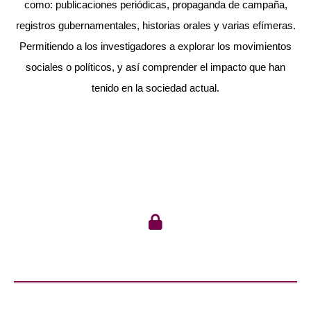
como: publicaciones periódicas, propaganda de campaña,
registros gubernamentales, historias orales y varias efímeras.
Permitiendo a los investigadores a explorar los movimientos
sociales o políticos, y así comprender el impacto que han
tenido en la sociedad actual.