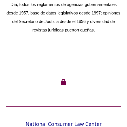
Día; todos los reglamentos de agencias gubernamentales
desde 1957, base de datos legislativos desde 1997; opiniones
del Secretario de Justicia desde el 1996 y diversidad de
revistas jurídicas puertorriqueñas.
National Consumer Law Center