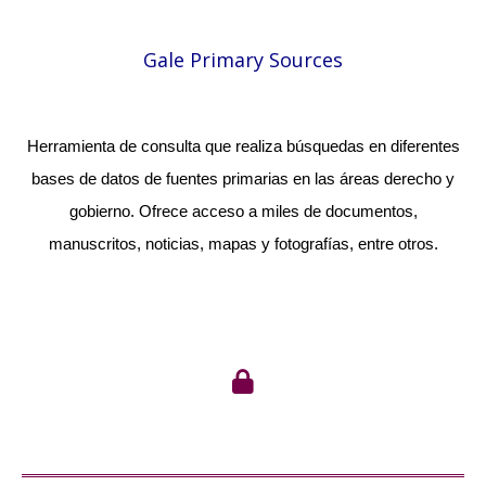
Gale Primary Sources
Herramienta de consulta que realiza búsquedas en diferentes
bases de datos de fuentes primarias en las áreas derecho y
gobierno. Ofrece acceso a miles de documentos,
manuscritos, noticias, mapas y fotografías, entre otros.