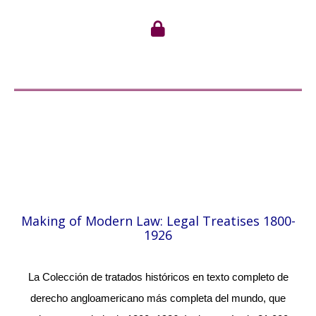
Making of Modern Law: Legal Treatises 1800-
1926
La Colección de tratados históricos en texto completo de
derecho angloamericano más completa del mundo, que