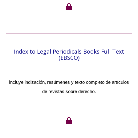
Index to Legal Periodicals Books Full Text
(EBSCO)
Incluye indización, resúmenes y texto completo de artículos
de revistas sobre derecho.