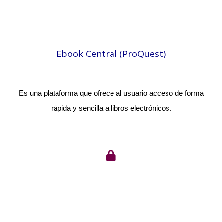
Ebook Central (ProQuest)
Es una plataforma que ofrece al usuario acceso de forma
rápida y sencilla a libros electrónicos.