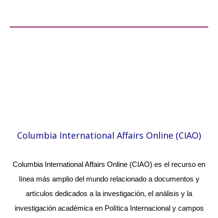
Columbia International Affairs Online (CIAO)
Columbia International Affairs Online (CIAO) es el recurso en
línea más amplio del mundo relacionado a documentos y
artículos dedicados a la investigación, el análisis y la
investigación académica en Política Internacional y campos