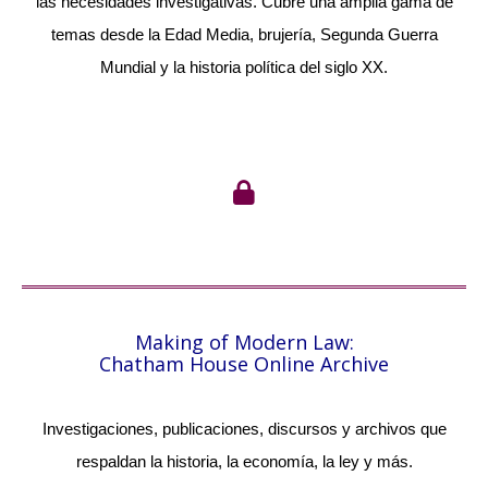
las necesidades investigativas. Cubre una amplia gama de
temas desde la Edad Media, brujería, Segunda Guerra
Mundial y la historia política del siglo XX.
Making of Modern Law:
Chatham House Online Archive
Investigaciones, publicaciones, discursos y archivos que
respaldan la historia, la economía, la ley y más.