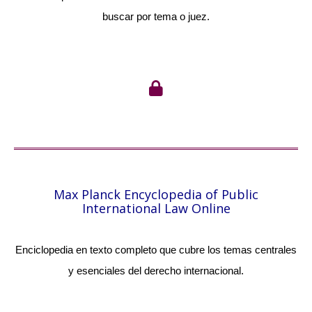
buscar por tema o juez.
Max Planck Encyclopedia of Public
International Law Online
Enciclopedia en texto completo que cubre los temas centrales
y esenciales del derecho internacional.