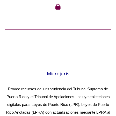
Microjuris
Provee recursos de jurisprudencia del Tribunal Supremo de
Puerto Rico y el Tribunal de Apelaciones. Incluye colecciones
digitales para: Leyes de Puerto Rico (LPR); Leyes de Puerto
Rico Anotadas (LPRA) con actualizaciones mediante LPRA al