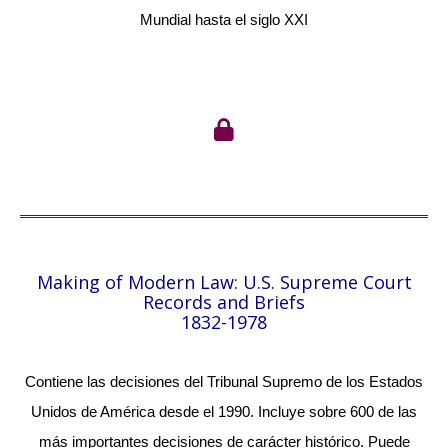
Mundial hasta el siglo XXI
Making of Modern Law: U.S. Supreme Court
Records and Briefs
1832-1978
Contiene las decisiones del Tribunal Supremo de los Estados
Unidos de América desde el 1990. Incluye sobre 600 de las
más importantes decisiones de carácter histórico. Puede