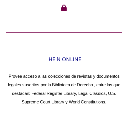
HEIN ONLINE
Provee acceso a las colecciones de revistas y documentos
legales suscritos por la Biblioteca de Derecho , entre las que
destacan: Federal Register Library, Legal Classics, U.S.
Supreme Court Library y World Constitutions.