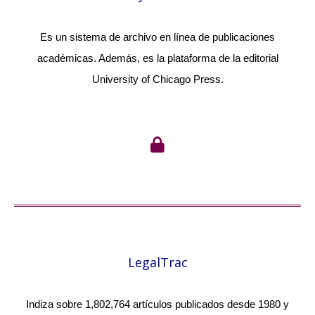
Es un sistema de archivo en línea de publicaciones
académicas. Además, es la plataforma de la editorial
University of Chicago Press.
LegalTrac
Indiza sobre 1,802,764 artículos publicados desde 1980 y