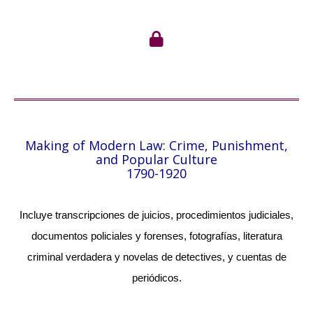
Making of Modern Law: Crime, Punishment,
and Popular Culture
1790-1920
Incluye transcripciones de juicios, procedimientos judiciales,
documentos policiales y forenses, fotografías, literatura
criminal verdadera y novelas de detectives, y cuentas de
periódicos.