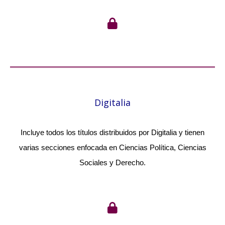
Digitalia
Incluye todos los títulos distribuidos por Digitalia y tienen
varias secciones enfocada en Ciencias Política, Ciencias
Sociales y Derecho.