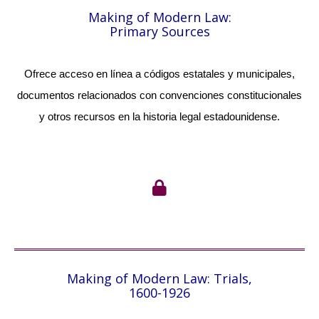
Making of Modern Law:
Primary Sources
Ofrece acceso en línea a códigos estatales y municipales,
documentos relacionados con convenciones constitucionales
y otros recursos en la historia legal estadounidense.
Making of Modern Law: Trials,
1600-1926