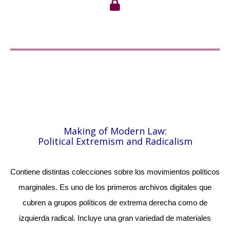
Making of Modern Law:
Political Extremism and Radicalism
Contiene distintas colecciones sobre los movimientos políticos
marginales. Es uno de los primeros archivos digitales que
cubren a grupos políticos de extrema derecha como de
izquierda radical. Incluye una gran variedad de materiales