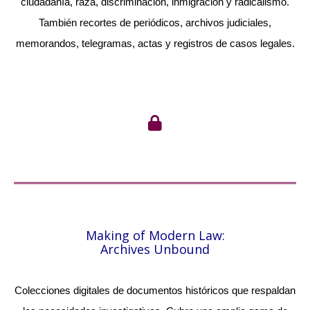
ciudadanía, raza, discriminación, inmigración y radicalismo.
También recortes de periódicos, archivos judiciales,
memorandos, telegramas, actas y registros de casos legales.
Making of Modern Law:
Archives Unbound
Colecciones digitales de documentos históricos que respaldan