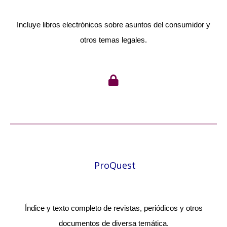
Incluye libros electrónicos sobre asuntos del consumidor y
otros temas legales.
ProQuest
Índice y texto completo de revistas, periódicos y otros
documentos de diversa temática.