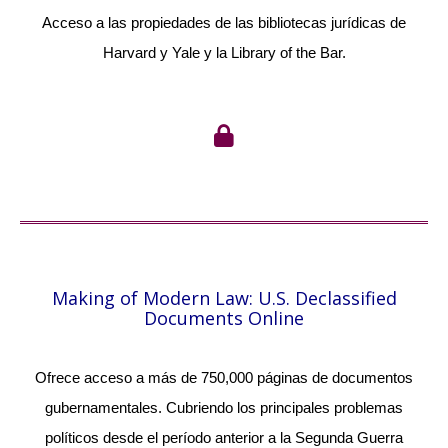
Acceso a las propiedades de las bibliotecas jurídicas de
Harvard y Yale y la Library of the Bar.
Making of Modern Law: U.S. Declassified
Documents Online
Ofrece acceso a más de 750,000 páginas de documentos
gubernamentales. Cubriendo los principales problemas
políticos desde el período anterior a la Segunda Guerra