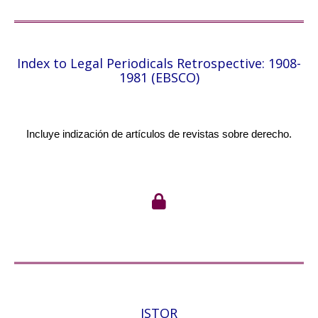
Index to Legal Periodicals Retrospective: 1908-
1981 (EBSCO)
Incluye indización de artículos de revistas sobre derecho.
JSTOR