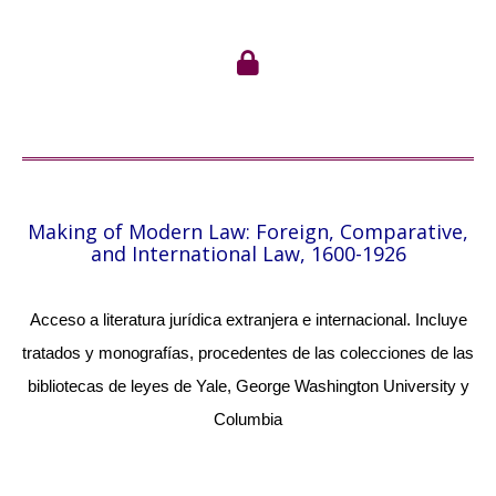
Making of Modern Law: Foreign, Comparative,
and International Law, 1600-1926
Acceso a literatura jurídica extranjera e internacional.
Incluye
tratados y monografías, procedentes de las colecciones de las
bibliotecas de leyes de Yale, George Washington University y
Columbia