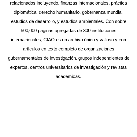
relacionados incluyendo, finanzas internacionales, práctica
diplomática, derecho humanitario, gobernanza mundial,
estudios de desarrollo, y estudios ambientales. Con sobre
500,000 páginas agregadas de 300 instituciones
internacionales, CIAO es un archivo único y valioso y con
artículos en texto completo de organizaciones
gubernamentales de investigación, grupos independientes de
expertos, centros universitarios de investigación y revistas
académicas.