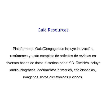
Gale Resources
Plataforma de Gale/Cengage que incluye indización,
resúmenes y texto completo de artículos de revistas en
diversas bases de datos suscritas por el SB. También incluye
audio, biografías, documentos primarios, enciclopedias,
imágenes, libros electrónicos y videos.