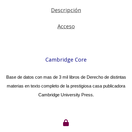
Descripción
Acceso
Cambridge Core
Base de datos con mas de 3 mil libros de Derecho de distintas
materias en texto completo de la prestigiosa casa publicadora
Cambridge University Press.