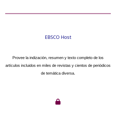
EBSCO Host
Provee la indización, resumen y texto completo de los
artículos incluidos en miles de revistas y cientos de periódicos
de temática diversa.