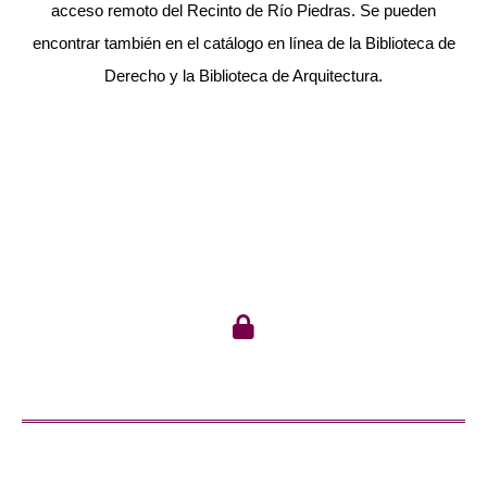
acceso remoto del Recinto de Río Piedras. Se pueden
encontrar también en el catálogo en línea de la Biblioteca de
Derecho y la Biblioteca de Arquitectura.