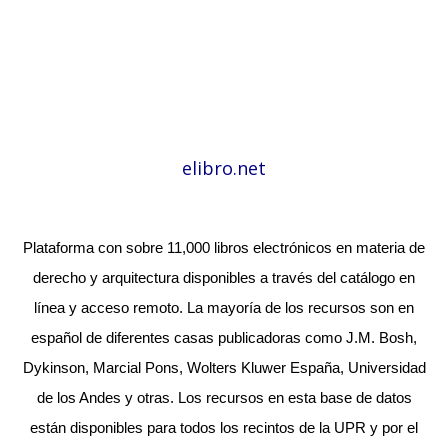
elibro.net
Plataforma con sobre 11,000 libros electrónicos en materia de
derecho y arquitectura disponibles a través del catálogo en
línea y acceso remoto. La mayoría de los recursos son en
español de diferentes casas publicadoras como J.M. Bosh,
Dykinson, Marcial Pons, Wolters Kluwer España, Universidad
de los Andes y otras. Los recursos en esta base de datos
están disponibles para todos los recintos de la UPR y por el