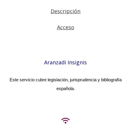
Descripción
Acceso
Aranzadi Insignis
Este servicio cubre legislación, jurisprudencia y bibliografía
española.