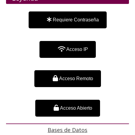
Requiere Contraseña
Acceso IP
Acceso Remoto
Acceso Abierto
Bases de Datos