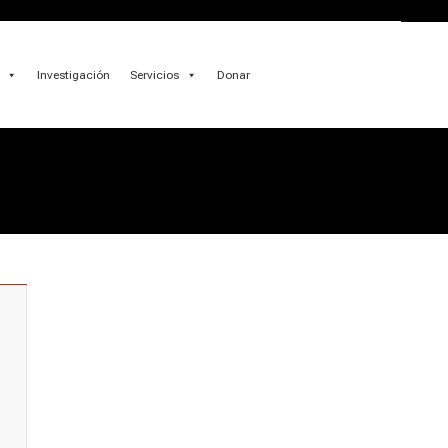
Investigación
Servicios
Donar