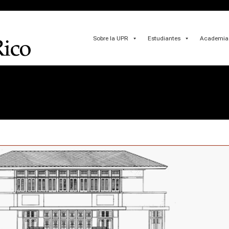
Sobre la UPR
Estudiantes
Academia