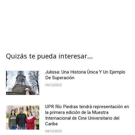
Quizás te pueda interesar...
Julissa: Una Historia Única Y Un Ejemplo
De Superación
05/12/2023
UPR Río Piedras tendrá representación en
la primera edición de la Muestra
Internacional de Cine Universitario del
Caribe
04/12/2023