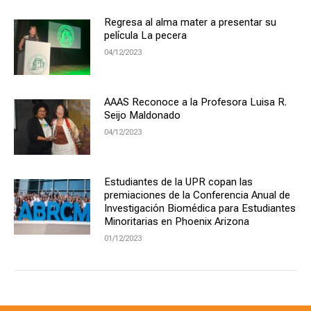
Regresa al alma mater a presentar su
película La pecera
04/12/2023
AAAS Reconoce a la Profesora Luisa R.
Seijo Maldonado
04/12/2023
Estudiantes de la UPR copan las
premiaciones de la Conferencia Anual de
Investigación Biomédica para Estudiantes
Minoritarias en Phoenix Arizona
01/12/2023