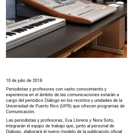
10 de julio de 2018
Periodistas y profesores con vasto conocimiento y
experiencia en el ámbito de las comunicaciones estarán a
cargo del periódico Diálogo en los recintos y unidades de la
Universidad de Puerto Rico (UPR) que ofrecen programas de
Comunicación.
Las periodistas y profesoras, Eva Llorens y Nora Soto,
integrarán el equipo de trabajo que, junto al personal de
Diálogo, elaborará el nuevo modelo de la publicación oficial