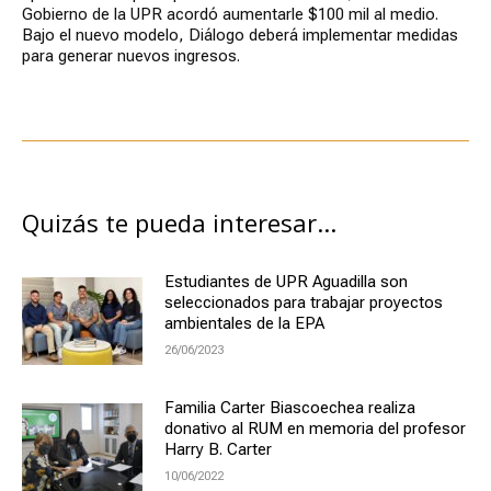
Gobierno de la UPR acordó aumentarle $100 mil al medio.
Bajo el nuevo modelo, Diálogo deberá implementar medidas
para generar nuevos ingresos.
Quizás te pueda interesar...
Estudiantes de UPR Aguadilla son
seleccionados para trabajar proyectos
ambientales de la EPA
26/06/2023
Familia Carter Biascoechea realiza
donativo al RUM en memoria del profesor
Harry B. Carter
10/06/2022