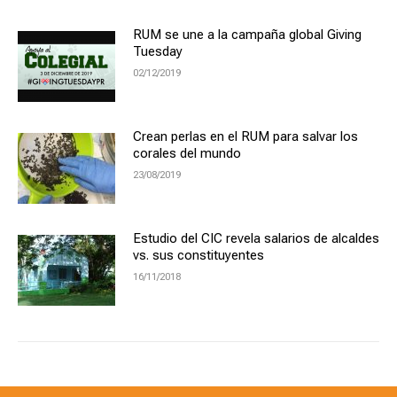
RUM se une a la campaña global Giving
Tuesday
02/12/2019
Crean perlas en el RUM para salvar los
corales del mundo
23/08/2019
Estudio del CIC revela salarios de alcaldes
vs. sus constituyentes
16/11/2018