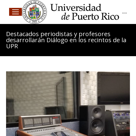
....
Destacados periodistas y profesores
desarrollarán Diálogo en los recintos de la
UPR