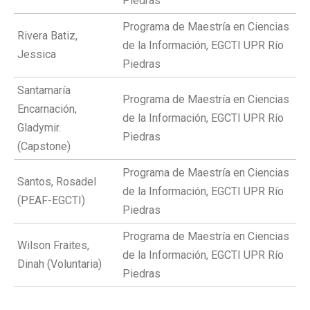
Piedras
Programa de Maestría en Ciencias
Rivera Batiz,
de la Información, EGCTI UPR Río
Jessica
Piedras
Santamaría
Programa de Maestría en Ciencias
Encarnación,
de la Información, EGCTI UPR Río
Gladymir.
Piedras
(Capstone)
Programa de Maestría en Ciencias
Santos, Rosadel
de la Información, EGCTI UPR Río
(PEAF-EGCTI)
Piedras
Programa de Maestría en Ciencias
Wilson Fraites,
de la Información, EGCTI UPR Río
Dinah (Voluntaria)
Piedras