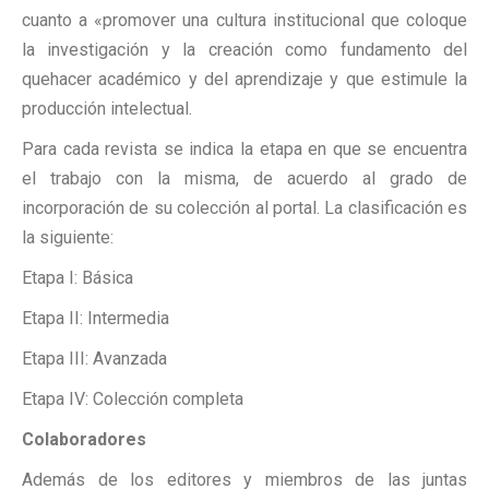
cuanto a «promover una cultura institucional que coloque
la investigación y la creación como fundamento del
quehacer académico y del aprendizaje y que estimule la
producción intelectual.
Para cada revista se indica la etapa en que se encuentra
el trabajo con la misma, de acuerdo al grado de
incorporación de su colección al portal. La clasificación es
la siguiente:
Etapa I: Básica
Etapa II: Intermedia
Etapa III: Avanzada
Etapa IV: Colección completa
Colaboradores
Además de los editores y miembros de las juntas