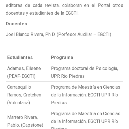
editoras de cada revista, colaboran en el Portal otros
docentes y estudiantes de la EGCTI:
Docentes
Joel Blanco Rivera, Ph D. (Porfesor Auxiliar – EGCTI)
Estudiantes
Programa
Adames, Eileene
Programa doctoral de Psicología,
(PEAF-EGCTI)
UPR Río Piedras
Carrasquillo
Programa de Maestría en Ciencias
Ramos, Gretchen
de la Información, EGCTI UPR Río
(Voluntaria)
Piedras
Programa de Maestría en Ciencias
Marrero Rivera,
de la Información, EGCTI UPR Río
Pablo. (Capstone)