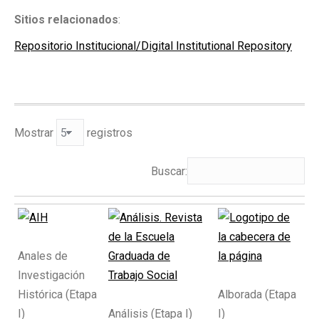
Sitios relacionados
:
Repositorio Institucional/Digital Institutional Repository
Mostrar
registros
Buscar:
Anales de
Investigación
Histórica (Etapa
Alborada (Etapa
I)
Análisis (Etapa I)
I)